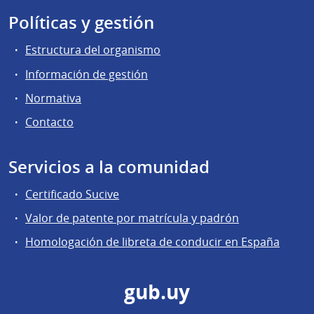
Políticas y gestión
Estructura del organismo
Información de gestión
Normativa
Contacto
Servicios a la comunidad
Certificado Sucive
Valor de patente por matrícula y padrón
Homologación de libreta de conducir en España
gub.uy