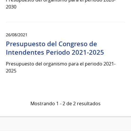
2030
26/08/2021
Presupuesto del Congreso de
Intendentes Periodo 2021-2025
Presupuesto del organismo para el periodo 2021-
2025
Mostrando 1 - 2 de 2 resultados