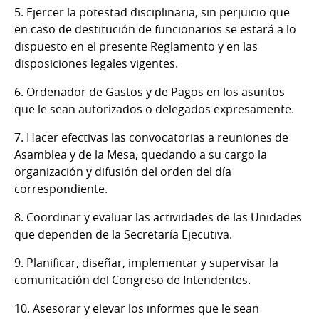
5. Ejercer la potestad disciplinaria, sin perjuicio que
en caso de destitución de funcionarios se estará a lo
dispuesto en el presente Reglamento y en las
disposiciones legales vigentes.
6. Ordenador de Gastos y de Pagos en los asuntos
que le sean autorizados o delegados expresamente.
7. Hacer efectivas las convocatorias a reuniones de
Asamblea y de la Mesa, quedando a su cargo la
organización y difusión del orden del día
correspondiente.
8. Coordinar y evaluar las actividades de las Unidades
que dependen de la Secretaría Ejecutiva.
9. Planificar, diseñar, implementar y supervisar la
comunicación del Congreso de Intendentes.
10. Asesorar y elevar los informes que le sean