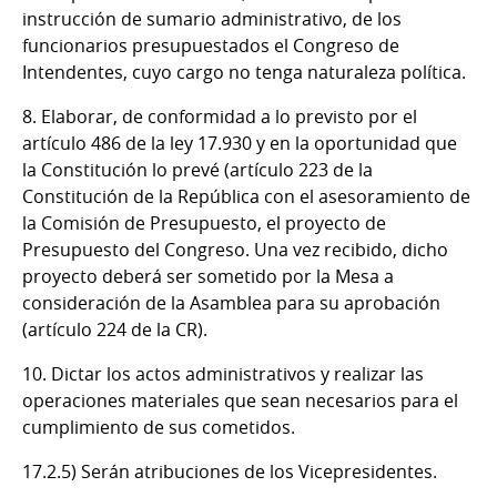
instrucción de sumario administrativo, de los
funcionarios presupuestados el Congreso de
Intendentes, cuyo cargo no tenga naturaleza política.
8. Elaborar, de conformidad a lo previsto por el
artículo 486 de la ley 17.930 y en la oportunidad que
la Constitución lo prevé (artículo 223 de la
Constitución de la República con el asesoramiento de
la Comisión de Presupuesto, el proyecto de
Presupuesto del Congreso. Una vez recibido, dicho
proyecto deberá ser sometido por la Mesa a
consideración de la Asamblea para su aprobación
(artículo 224 de la CR).
10. Dictar los actos administrativos y realizar las
operaciones materiales que sean necesarios para el
cumplimiento de sus cometidos.
17.2.5) Serán atribuciones de los Vicepresidentes.