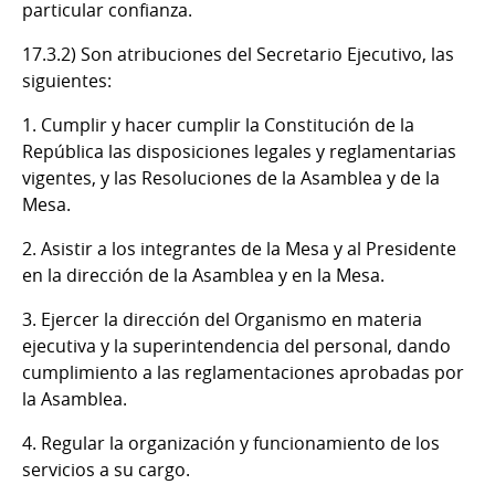
particular confianza.
17.3.2) Son atribuciones del Secretario Ejecutivo, las
siguientes:
1. Cumplir y hacer cumplir la Constitución de la
República las disposiciones legales y reglamentarias
vigentes, y las Resoluciones de la Asamblea y de la
Mesa.
2. Asistir a los integrantes de la Mesa y al Presidente
en la dirección de la Asamblea y en la Mesa.
3. Ejercer la dirección del Organismo en materia
ejecutiva y la superintendencia del personal, dando
cumplimiento a las reglamentaciones aprobadas por
la Asamblea.
4. Regular la organización y funcionamiento de los
servicios a su cargo.