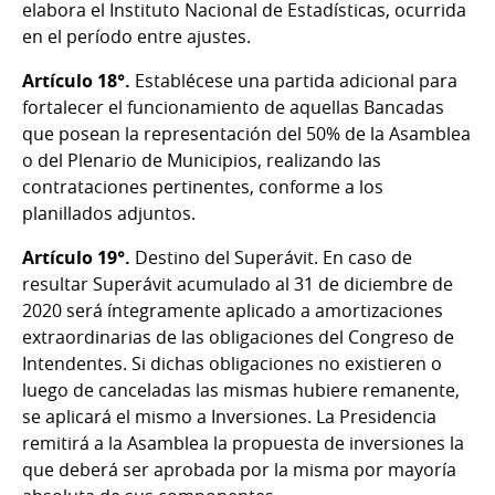
elabora el Instituto Nacional de Estadísticas, ocurrida
en el período entre ajustes.
Artículo 18°.
Establécese una partida adicional para
fortalecer el funcionamiento de aquellas Bancadas
que posean la representación del 50% de la Asamblea
o del Plenario de Municipios, realizando las
contrataciones pertinentes, conforme a los
planillados adjuntos.
Artículo 19°.
Destino del Superávit. En caso de
resultar Superávit acumulado al 31 de diciembre de
2020 será íntegramente aplicado a amortizaciones
extraordinarias de las obligaciones del Congreso de
Intendentes. Si dichas obligaciones no existieren o
luego de canceladas las mismas hubiere remanente,
se aplicará el mismo a Inversiones. La Presidencia
remitirá a la Asamblea la propuesta de inversiones la
que deberá ser aprobada por la misma por mayoría