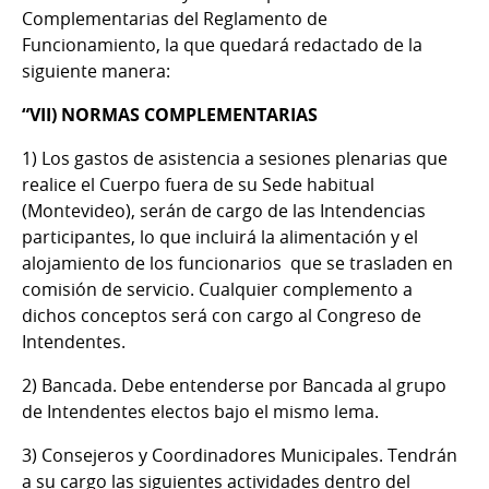
Complementarias del Reglamento de
Funcionamiento, la que quedará redactado de la
siguiente manera:
“VII) NORMAS COMPLEMENTARIAS
1) Los gastos de asistencia a sesiones plenarias que
realice el Cuerpo fuera de su Sede habitual
(Montevideo), serán de cargo de las Intendencias
participantes, lo que incluirá la alimentación y el
alojamiento de los funcionarios que se trasladen en
comisión de servicio. Cualquier complemento a
dichos conceptos será con cargo al Congreso de
Intendentes.
2) Bancada. Debe entenderse por Bancada al grupo
de Intendentes electos bajo el mismo lema.
3) Consejeros y Coordinadores Municipales. Tendrán
a su cargo las siguientes actividades dentro del