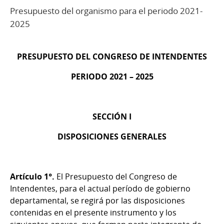
Presupuesto del organismo para el periodo 2021-
2025
PRESUPUESTO DEL CONGRESO DE INTENDENTES
PERIODO 2021 – 2025
SECCIÓN I
DISPOSICIONES GENERALES
Artículo 1°.
El Presupuesto del Congreso de
Intendentes, para el actual período de gobierno
departamental, se regirá por las disposiciones
contenidas en el presente instrumento y los