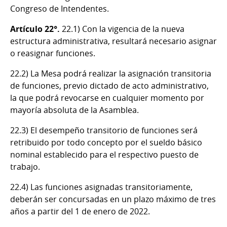
Congreso de Intendentes.
Artículo 22°.
22.1) Con la vigencia de la nueva
estructura administrativa, resultará necesario asignar
o reasignar funciones.
22.2) La Mesa podrá realizar la asignación transitoria
de funciones, previo dictado de acto administrativo,
la que podrá revocarse en cualquier momento por
mayoría absoluta de la Asamblea.
22.3) El desempeño transitorio de funciones será
retribuido por todo concepto por el sueldo básico
nominal establecido para el respectivo puesto de
trabajo.
22.4) Las funciones asignadas transitoriamente,
deberán ser concursadas en un plazo máximo de tres
años a partir del 1 de enero de 2022.