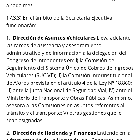
a cada mes.
17.3.3) En el ámbito de la Secretaria Ejecutiva
funcionarán:
1.
Dirección de Asuntos Vehiculares
Lleva adelante
las tareas de asistencia y asesoramiento
administrativo y de información a la delegación del
Congreso de Intendentes en: I) la Comisión de
Seguimiento del Sistema Único de Cobros de Ingresos
Vehiculares (SUCIVE); II) la Comisión Interinstitucional
de Aforos prevista en el artículo 4 de la Ley Nº 18.860;
III) ante la Junta Nacional de Seguridad Vial; IV) ante el
Ministerio de Transporte y Obras Públicas. Asimismo,
asesora a las Comisiones en asuntos referentes al
tránsito y el transporte; V) otras gestiones que le
sean asignadas.
2.
Dirección de Hacienda y Finanzas
Entiende en la