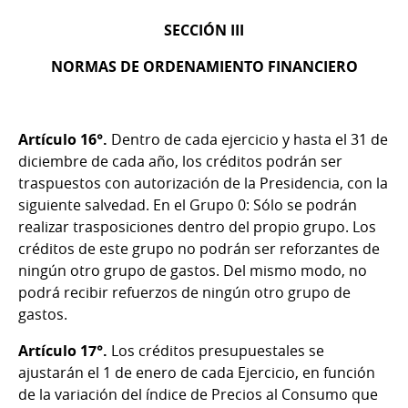
SECCIÓN III
NORMAS DE ORDENAMIENTO FINANCIERO
Artículo 16°.
Dentro de cada ejercicio y hasta el 31 de
diciembre de cada año, los créditos podrán ser
traspuestos con autorización de la Presidencia, con la
siguiente salvedad. En el Grupo 0: Sólo se podrán
realizar trasposiciones dentro del propio grupo. Los
créditos de este grupo no podrán ser reforzantes de
ningún otro grupo de gastos. Del mismo modo, no
podrá recibir refuerzos de ningún otro grupo de
gastos.
Artículo 17°.
Los créditos presupuestales se
ajustarán el 1 de enero de cada Ejercicio, en función
de la variación del índice de Precios al Consumo que