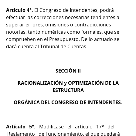
Artículo 4°.
El Congreso de Intendentes, podrá
efectuar las correcciones necesarias tendientes a
superar errores, omisiones o contradicciones
notorias, tanto numéricas como formales, que se
comprueben en el Presupuesto. De lo actuado se
dará cuenta al Tribunal de Cuentas
SECCIÓN II
RACIONALIZACIÓN y OPTIMIZACIÓN DE LA
ESTRUCTURA
ORGÁNICA DEL CONGRESO DE INTENDENTES.
Artículo 5°.
Modificase el artículo 17º del
Reglamento de Funcionamiento, el que quedará