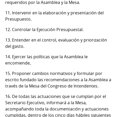
requeridos por la Asamblea y la Mesa.
11. Intervenir en la elaboración y presentación del
Presupuesto.
12. Controlar la Ejecución Presupuestal.
13. Entender en el control, evaluación y priorización
del gasto.
14. Ejercer las políticas que la Asamblea le
encomiende,
15. Proponer cambios normativos y formular por
escrito fundado las recomendaciones a la Asamblea a
través de la Mesa del Congreso de Intendentes.
16. De todas las actuaciones que se cumplan por el
Secretario Ejecutivo, informará a la Mesa,
acompañando toda la documentación y actuaciones
cumplidas, dentro de los cinco días hábiles siguientes