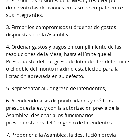
2. Presidir las sesiones de la Mesa y resolver por
doble voto las decisiones en caso de empate entre
sus integrantes.
3. Firmar los compromisos u órdenes de gastos
dispuestas por la Asamblea.
4. Ordenar gastos y pagos en cumplimiento de las
resoluciones de la Mesa, hasta el límite que el
Presupuesto del Congreso de Intendentes determine
o el doble del monto máximo establecido para la
licitación abreviada en su defecto.
5. Representar al Congreso de Intendentes,
6. Atendiendo a las disponibilidades y créditos
presupuestales, y con la autorización previa de la
Asamblea, designar a los funcionarios
presupuestados del Congreso de Intendentes.
7. Proponer a la Asamblea, la destitución previa