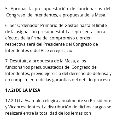
5. Aprobar la presupuestación de funcionarios del
Congreso de Intendentes, a propuesta de la Mesa.
6. Ser Ordenador Primario de Gastos hasta el límite
de la asignación presupuestal. La representación a
efectos de la firma del compromiso u orden
respectiva será del Presidente del Congreso de
Intendentes o del Vice en ejercicio.
7. Destituir, a propuesta de la Mesa, a los
funcionarios presupuestados del Congreso de
Intendentes, previo ejercicio del derecho de defensa y
en cumplimiento de las garantías del debido proceso
17.2) DE LA MESA
17.2.1) La Asamblea elegirá anualmente su Presidente
y Vicepresidentes. La distribución de dichos cargos se
realizará entre la totalidad de los lemas con