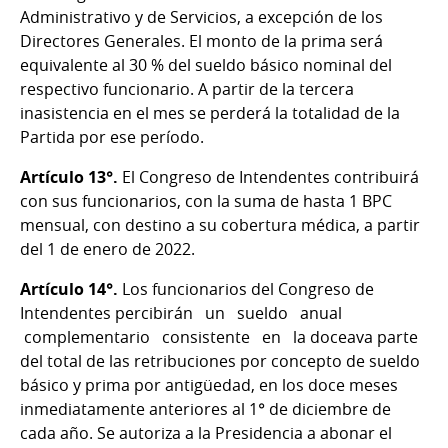
Administrativo y de Servicios, a excepción de los
Directores Generales. El monto de la prima será
equivalente al 30 % del sueldo básico nominal del
respectivo funcionario. A partir de la tercera
inasistencia en el mes se perderá la totalidad de la
Partida por ese período.
Artículo 13°.
El Congreso de Intendentes contribuirá
con sus funcionarios, con la suma de hasta 1 BPC
mensual, con destino a su cobertura médica, a partir
del 1 de enero de 2022.
Artículo 14°.
Los funcionarios del Congreso de
Intendentes percibirán un sueldo anual
complementario consistente en la doceava parte
del total de las retribuciones por concepto de sueldo
básico y prima por antigüedad, en los doce meses
inmediatamente anteriores al 1° de diciembre de
cada año. Se autoriza a la Presidencia a abonar el