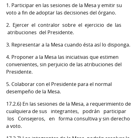
1. Participar en las sesiones de la Mesa y emitir su
voto a fin de adoptar las decisiones del órgano.
2. Ejercer el contralor sobre el ejercicio de las
atribuciones del Presidente.
3. Representar a la Mesa cuando ésta así lo disponga.
4. Proponer a la Mesa las iniciativas que estimen
convenientes, sin perjuicio de las atribuciones del
Presidente.
5. Colaborar con el Presidente para el normal
desempeño de la Mesa.
17.2.6) En las sesiones de la Mesa, a requerimiento de
cualquiera de sus integrantes, podrán participar
los Consejeros, en forma consultiva y sin derecho
a voto.