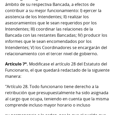
ámbito de su respectiva Bancada, a efectos de
contribuir a su mejor funcionamiento: I) ejercer la
asistencia de los Intendentes; II) realizar los
asesoramientos que le sean requeridos por los
Intendentes; III) coordinar las relaciones de la
Bancada con las restantes Bancadas; IV) producir los
informes que le sean encomendados por los
Intendentes; V) los Coordinadores se encargarán del
relacionamiento con el tercer nivel de gobierno.
Artículo 7°.
Modificase el artículo 28 del Estatuto del
Funcionario, el que quedará redactado de la siguiente
manera:
"Artículo 28. Todo funcionario tiene derecho a la
retribución que presupuestalmente ha sido asignada
al cargo que ocupa, teniendo en cuenta que la misma
comprende incluso mayor horario o incluso