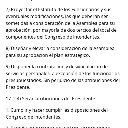
7) Proyectar el Estatuto de los Funcionarios y sus
eventuales modificaciones, las que deberán ser
sometidas a consideración de la Asamblea para su
aprobación, por mayoría de dos tercios del total de
componentes del Congreso de Intendentes.
8) Diseñar y elevar a consideración de la Asamblea
para su aprobación el plan estratégico.
9) Disponer la contratación y desvinculación de
servicios personales, a excepción de los funcionarios
presupuestados. Sin perjuicio de las atribuciones del
Presidente.
17. 2.4) Serán atribuciones del Presidente:
1. Cumplir y hacer cumplir las disposiciones del
Congreso de Intendentes,