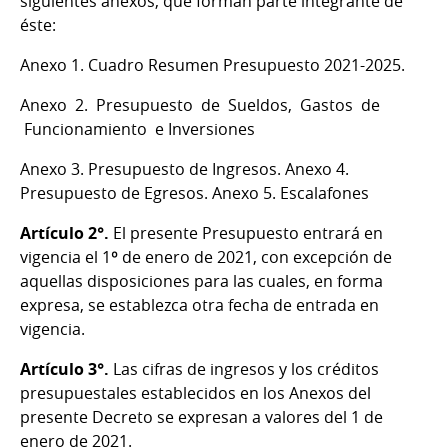
siguientes anexos, que forman parte integrante de
éste:
Anexo 1. Cuadro Resumen Presupuesto 2021-2025.
Anexo 2. Presupuesto de Sueldos, Gastos de
Funcionamiento e Inversiones
Anexo 3. Presupuesto de Ingresos. Anexo 4.
Presupuesto de Egresos. Anexo 5. Escalafones
Artículo 2°.
El presente Presupuesto entrará en
vigencia el 1º de enero de 2021, con excepción de
aquellas disposiciones para las cuales, en forma
expresa, se establezca otra fecha de entrada en
vigencia.
Artículo 3°.
Las cifras de ingresos y los créditos
presupuestales establecidos en los Anexos del
presente Decreto se expresan a valores del 1 de
enero de 2021.