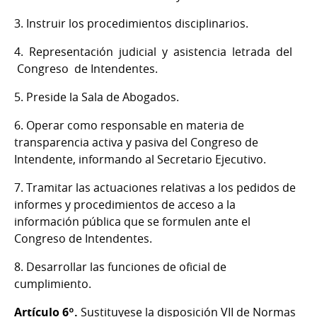
3. Instruir los procedimientos disciplinarios.
4. Representación judicial y asistencia letrada del
Congreso de Intendentes.
5. Preside la Sala de Abogados.
6. Operar como responsable en materia de
transparencia activa y pasiva del Congreso de
Intendente, informando al Secretario Ejecutivo.
7. Tramitar las actuaciones relativas a los pedidos de
informes y procedimientos de acceso a la
información pública que se formulen ante el
Congreso de Intendentes.
8. Desarrollar las funciones de oficial de
cumplimiento.
Artículo 6º.
Sustituyese la disposición VII de Normas