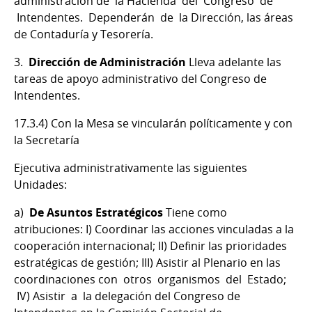
administración de la Hacienda del Congreso de
Intendentes. Dependerán de la Dirección, las áreas
de Contaduría y Tesorería.
3.
Dirección de Administración
Lleva adelante las
tareas de apoyo administrativo del Congreso de
Intendentes.
17.3.4) Con la Mesa se vincularán políticamente y con
la Secretaría
Ejecutiva administrativamente las siguientes
Unidades:
a)
De Asuntos Estratégicos
Tiene como
atribuciones: I) Coordinar las acciones vinculadas a la
cooperación internacional; II) Definir las prioridades
estratégicas de gestión; III) Asistir al Plenario en las
coordinaciones con otros organismos del Estado;
IV) Asistir a la delegación del Congreso de