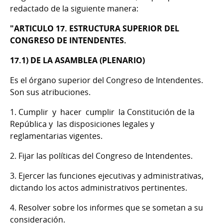
redactado de la siguiente manera:
"ARTICULO 17. ESTRUCTURA SUPERIOR DEL
CONGRESO DE INTENDENTES.
17.1) DE LA ASAMBLEA (PLENARIO)
Es el órgano superior del Congreso de Intendentes.
Son sus atribuciones.
1. Cumplir y hacer cumplir la Constitución de la
República y las disposiciones legales y
reglamentarias vigentes.
2. Fijar las políticas del Congreso de Intendentes.
3. Ejercer las funciones ejecutivas y administrativas,
dictando los actos administrativos pertinentes.
4. Resolver sobre los informes que se sometan a su
consideración.