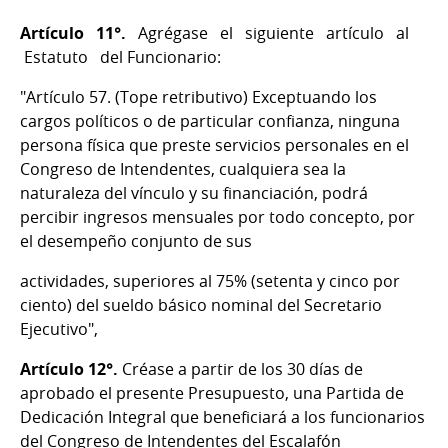
Artículo 11°.
Agrégase el siguiente artículo al
Estatuto del Funcionario:
"Artículo 57. (Tope retributivo) Exceptuando los
cargos políticos o de particular confianza, ninguna
persona física que preste servicios personales en el
Congreso de Intendentes, cualquiera sea la
naturaleza del vínculo y su financiación, podrá
percibir ingresos mensuales por todo concepto, por
el desempeño conjunto de sus
actividades, superiores al 75% (setenta y cinco por
ciento) del sueldo básico nominal del Secretario
Ejecutivo",
Artículo 12°.
Créase a partir de los 30 días de
aprobado el presente Presupuesto, una Partida de
Dedicación Integral que beneficiará a los funcionarios
del Congreso de Intendentes del Escalafón