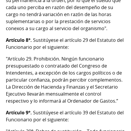
su permanencia a la orden, por lo que el sueldo que
cada uno perciba en razón del desempeño de su
cargo no tendrá variación en razón de las horas
suplementarias o por la prestación de servicios
conexos a su cargo al servicio del organismo".
Artículo 8°.
Sustitúyese el artículo 29 del Estatuto del
Funcionario por el siguiente:
"Artículo 29. Prohibición. Ningún funcionario
presupuestado o contratado del Congreso de
Intendentes, a excepción de los cargos políticos o de
particular confianza, podrán percibir complementos.
La Dirección de Hacienda y Finanzas y el Secretario
Ejecutivo llevarán mensualmente el control
respectivo y lo informará al Ordenador de Gastos.”
Artículo 9°.
Sustitúyese el artículo 39 del Estatuto del
Funcionario por el siguiente: