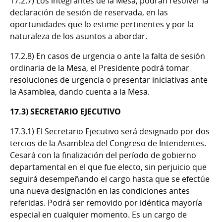
17.2.7) Los integrantes de la Mesa, podrán resolver la
declaración de sesión de reservada, en las
oportunidades que lo estime pertinentes y por la
naturaleza de los asuntos a abordar.
17.2.8) En casos de urgencia o ante la falta de sesión
ordinaria de la Mesa, el Presidente podrá tomar
resoluciones de urgencia o presentar iniciativas ante
la Asamblea, dando cuenta a la Mesa.
17.3) SECRETARIO EJECUTIVO
17.3.1) El Secretario Ejecutivo será designado por dos
tercios de la Asamblea del Congreso de Intendentes.
Cesará con la finalización del período de gobierno
departamental en el que fue electo, sin perjuicio que
seguirá desempeñando el cargo hasta que se efectúe
una nueva designación en las condiciones antes
referidas. Podrá ser removido por idéntica mayoría
especial en cualquier momento. Es un cargo de