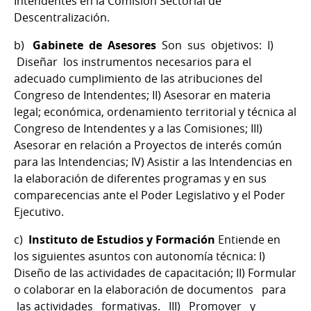
Intendentes en la Comisión Sectorial de
Descentralización.
b)
Gabinete de Asesores
Son sus objetivos: I)
Diseñar los instrumentos necesarios para el
adecuado cumplimiento de las atribuciones del
Congreso de Intendentes; II) Asesorar en materia
legal; económica, ordenamiento territorial y técnica al
Congreso de Intendentes y a las Comisiones; III)
Asesorar en relación a Proyectos de interés común
para las Intendencias; IV) Asistir a las Intendencias en
la elaboración de diferentes programas y en sus
comparecencias ante el Poder Legislativo y el Poder
Ejecutivo.
c)
Instituto de Estudios y Formación
Entiende en
los siguientes asuntos con autonomía técnica: I)
Diseño de las actividades de capacitación; II) Formular
o colaborar en la elaboración de documentos para
las actividades formativas. III) Promover y