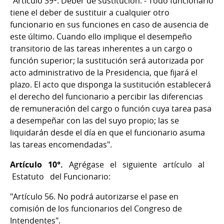
"Artículo 39º. Deber de sustitución. - Todo funcionario
tiene el deber de sustituir a cualquier otro
funcionario en sus funciones en caso de ausencia de
este último. Cuando ello implique el desempeño
transitorio de las tareas inherentes a un cargo o
función superior; la sustitución será autorizada por
acto administrativo de la Presidencia, que fijará el
plazo. El acto que disponga la sustitución establecerá
el derecho del funcionario a percibir las diferencias
de remuneración del cargo o función cuya tarea pasa
a desempeñar con las del suyo propio; las se
liquidarán desde el día en que el funcionario asuma
las tareas encomendadas".
Artículo 10°.
Agrégase el siguiente artículo al
Estatuto del Funcionario:
"Artículo 56. No podrá autorizarse el pase en
comisión de los funcionarios del Congreso de
Intendentes".