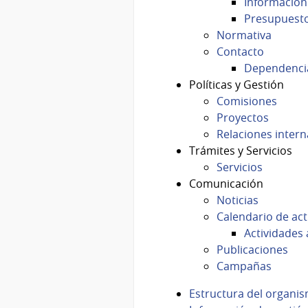
Información
Presupuest
Normativa
Contacto
Dependenci
Políticas y Gestión
Comisiones
Proyectos
Relaciones inter
Trámites y Servicios
Servicios
Comunicación
Noticias
Calendario de act
Actividades 
Publicaciones
Campañas
Estructura del organi