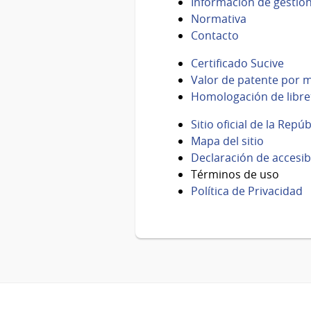
Información de gestió
Normativa
Contacto
Certificado Sucive
Valor de patente por m
Homologación de libre
Sitio oficial de la Repú
Mapa del sitio
Declaración de accesib
Términos de uso
Política de Privacidad