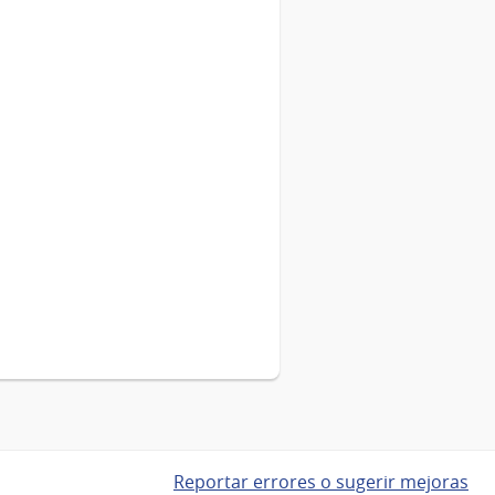
Reportar errores o sugerir mejoras