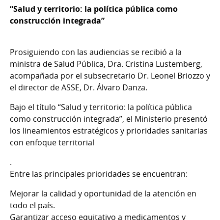
“Salud y territorio: la política pública como
construcción integrada”
Prosiguiendo con las audiencias se recibió a la
ministra de Salud Pública, Dra. Cristina Lustemberg,
acompañada por el subsecretario Dr. Leonel Briozzo y
el director de ASSE, Dr. Álvaro Danza.
Bajo el título “Salud y territorio: la política pública
como construcción integrada”, el Ministerio presentó
los lineamientos estratégicos y prioridades sanitarias
con enfoque territorial
.
Entre las principales prioridades se encuentran:
Mejorar la calidad y oportunidad de la atención en
todo el país.
Garantizar acceso equitativo a medicamentos y