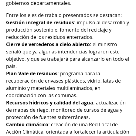
gobiernos departamentales.
Entre los ejes de trabajo presentados se destacan:
Gestión integral de residuos:
impulso al desarrollo y
producción sostenible, fomento del reciclaje y
reducción de los residuos enterrados.
Cierre de vertederos a cielo abierto:
el ministro
señaló que ya algunas intendencias lograron este
objetivo, y que se trabajará para alcanzarlo en todo el
país.
Plan Vale de residuos:
programa para la
recuperación de envases plásticos, vidrio, latas de
aluminio y materiales multilaminados, en
coordinación con las comunas.
Recursos hídricos y calidad del agua:
actualización
de mapas de riego, monitoreo de cursos de agua y
protección de fuentes subterráneas.
Cambio climático:
creación de una Red Local de
Acción Climática, orientada a fortalecer la articulación