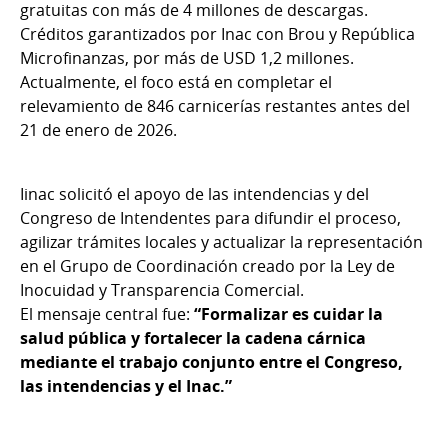
gratuitas con más de 4 millones de descargas.
Créditos garantizados por Inac con Brou y República
Microfinanzas, por más de USD 1,2 millones.
Actualmente, el foco está en completar el
relevamiento de 846 carnicerías restantes antes del
21 de enero de 2026.
Iinac solicitó el apoyo de las intendencias y del
Congreso de Intendentes para difundir el proceso,
agilizar trámites locales y actualizar la representación
en el Grupo de Coordinación creado por la Ley de
Inocuidad y Transparencia Comercial.
El mensaje central fue:
“Formalizar es cuidar la
salud pública y fortalecer la cadena cárnica
mediante el trabajo conjunto entre el Congreso,
las intendencias y el Inac.”