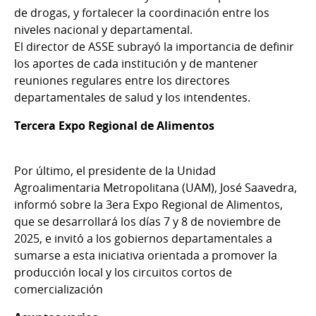
de drogas, y fortalecer la coordinación entre los
niveles nacional y departamental.
El director de ASSE subrayó la importancia de definir
los aportes de cada institución y de mantener
reuniones regulares entre los directores
departamentales de salud y los intendentes.
Tercera Expo Regional de Alimentos
Por último, el presidente de la Unidad
Agroalimentaria Metropolitana (UAM), José Saavedra,
informó sobre la 3era Expo Regional de Alimentos,
que se desarrollará los días 7 y 8 de noviembre de
2025, e invitó a los gobiernos departamentales a
sumarse a esta iniciativa orientada a promover la
producción local y los circuitos cortos de
comercialización