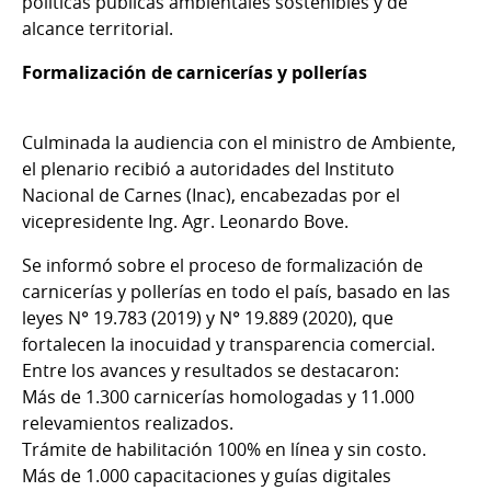
políticas públicas ambientales sostenibles y de
alcance territorial.
Formalización de carnicerías y pollerías
Culminada la audiencia con el ministro de Ambiente,
el plenario recibió a autoridades del Instituto
Nacional de Carnes (Inac), encabezadas por el
vicepresidente Ing. Agr. Leonardo Bove.
Se informó sobre el proceso de formalización de
carnicerías y pollerías en todo el país, basado en las
leyes N° 19.783 (2019) y N° 19.889 (2020), que
fortalecen la inocuidad y transparencia comercial.
Entre los avances y resultados se destacaron:
Más de 1.300 carnicerías homologadas y 11.000
relevamientos realizados.
Trámite de habilitación 100% en línea y sin costo.
Más de 1.000 capacitaciones y guías digitales