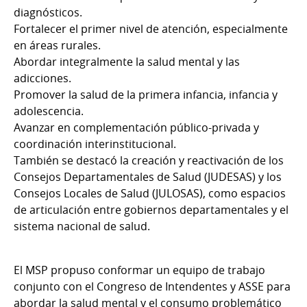
diagnósticos.
Fortalecer el primer nivel de atención, especialmente
en áreas rurales.
Abordar integralmente la salud mental y las
adicciones.
Promover la salud de la primera infancia, infancia y
adolescencia.
Avanzar en complementación público-privada y
coordinación interinstitucional.
También se destacó la creación y reactivación de los
Consejos Departamentales de Salud (JUDESAS) y los
Consejos Locales de Salud (JULOSAS), como espacios
de articulación entre gobiernos departamentales y el
sistema nacional de salud.
El MSP propuso conformar un equipo de trabajo
conjunto con el Congreso de Intendentes y ASSE para
abordar la salud mental y el consumo problemático