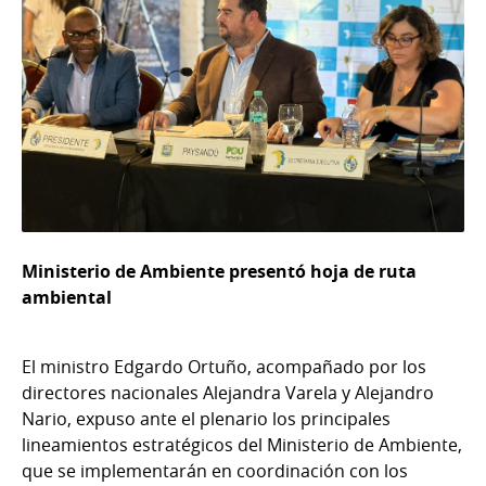
Ministerio de Ambiente presentó hoja de ruta
ambiental
El ministro Edgardo Ortuño, acompañado por los
directores nacionales Alejandra Varela y Alejandro
Nario, expuso ante el plenario los principales
lineamientos estratégicos del Ministerio de Ambiente,
que se implementarán en coordinación con los