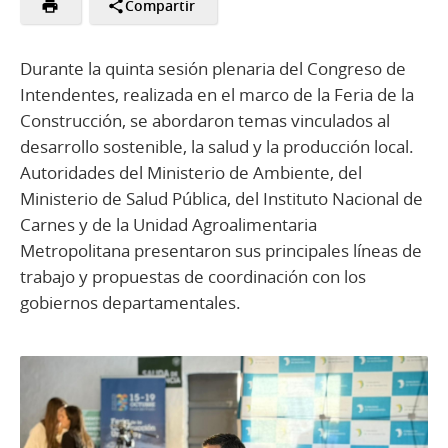
Compartir
Durante la quinta sesión plenaria del Congreso de
Intendentes, realizada en el marco de la Feria de la
Construcción, se abordaron temas vinculados al
desarrollo sostenible, la salud y la producción local.
Autoridades del Ministerio de Ambiente, del
Ministerio de Salud Pública, del Instituto Nacional de
Carnes y de la Unidad Agroalimentaria
Metropolitana presentaron sus principales líneas de
trabajo y propuestas de coordinación con los
gobiernos departamentales.