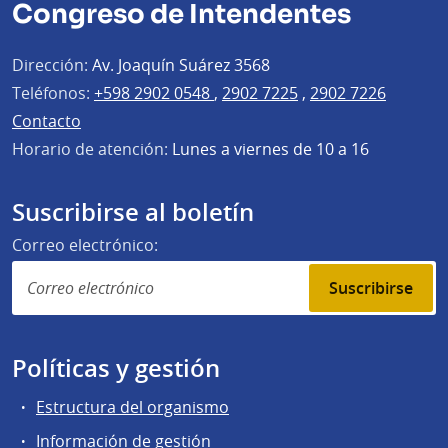
Congreso de Intendentes
Dirección:
Av. Joaquín Suárez 3568
Teléfonos:
+598 2902 0548
,
2902 7225
,
2902 7226
Contacto
Horario de atención:
Lunes a viernes de 10 a 16
Suscribirse al boletín
Correo electrónico:
Suscribirse
Políticas y gestión
Estructura del organismo
Información de gestión