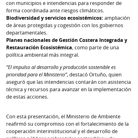
con municipios e intendencias para responder de
forma coordinada ante riesgos climáticos.
Biodiversidad y servicios ecosistémicos:
ampliación
de áreas protegidas y cogestión con los gobiernos
departamentales.
Planes nacionales de Gestión Costera Integrada y
Restauración Ecosistémica
, como parte de una
política ambiental más integral.
“El impulso al desarrollo y producción sostenible es
prioridad para el Ministerio”
, destacó Ortuño, quien
aseguró que las intendencias contarán con asistencia
técnica y recursos para avanzar en la implementación
de estas acciones.
Con esta presentación, el Ministerio de Ambiente
reafirmó su compromiso con el fortalecimiento de la
cooperación interinstitucional y el desarrollo de