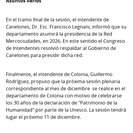
Asuntos varios
En el tramo final de la sesión, el intendente de
Canelones, Dr. Esc. Francisco Legnani, informó que su
departamento asumirá la presidencia de la Red
Mercociudades, en 2026. En este sentido el Congreso
de Intendentes resolvió respaldar al Gobierno de
Canelones para presidir dicha red.
Finalmente, el intendente de Colonia, Guillermo
Rodríguez, propuso que la próxima sesión plenaria
correspondiente al mes de diciembre se realice en el
departamento de Colonia con motivo de celebrarse
los 30 años de la declaración de "Patrimonio de la
Humanidad" por parte de la Unesco. La sesión tendrá
lugar el próximo 11 de diciembre.