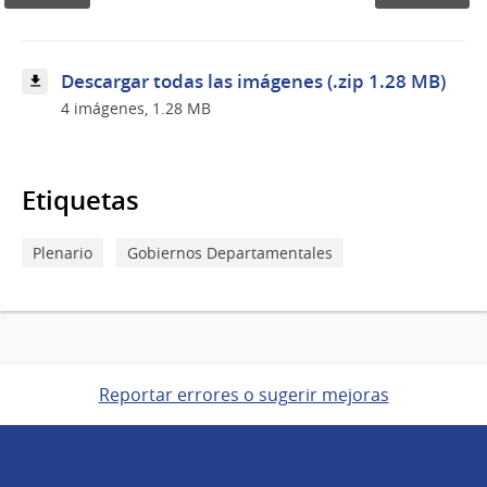
Descargar todas las imágenes (.zip 1.28 MB)
4 imágenes, 1.28 MB
Etiquetas
Plenario
Gobiernos Departamentales
Reportar errores o sugerir mejoras