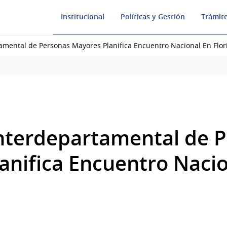
Institucional
Políticas y Gestión
Trámite
amental de Personas Mayores Planifica Encuentro Nacional En Flor
nterdepartamental de 
anifica Encuentro Nacio