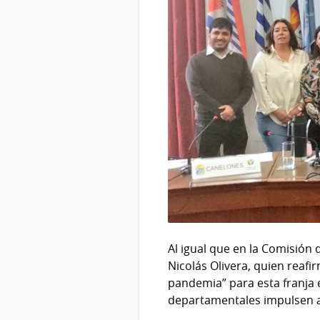
Al igual que en la Comisión 
Nicolás Olivera, quien reaf
pandemia” para esta franja e
departamentales impulsen ac