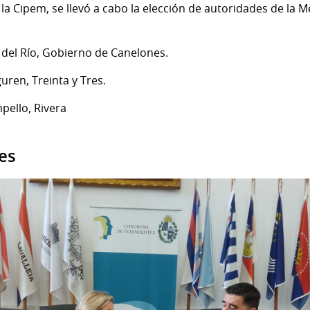
e la Cipem, se llevó a cabo la elección de autoridades de la 
 del Río, Gobierno de Canelones.
uren, Treinta y Tres.
pello, Rivera
es