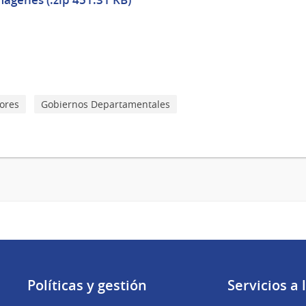
ores
Gobiernos Departamentales
Políticas y gestión
Servicios a