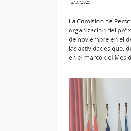
12/09/2025
La Comisión de Perso
organización del pró
de noviembre en el de
las actividades que, 
en el marco del Mes 