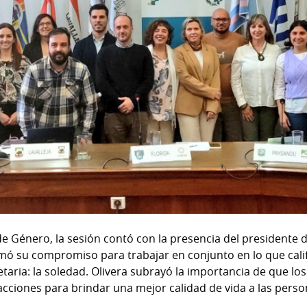
de Género, la sesión contó con la presencia del presidente
irmó su compromiso para trabajar en conjunto en lo que cali
taria: la soledad. Olivera subrayó la importancia de que lo
ciones para brindar una mejor calidad de vida a las perso