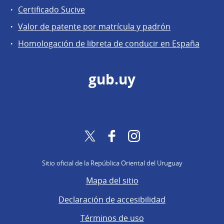
Certificado Sucive
Valor de patente por matrícula y padrón
Homologación de libreta de conducir en España
gub.uy
Twitter
Facebook
Instagram
Sitio oficial de la República Oriental del Uruguay
Mapa del sitio
Declaración de accesibilidad
Términos de uso