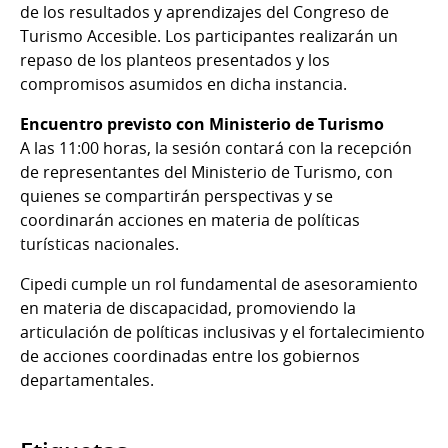
de los resultados y aprendizajes del Congreso de
Turismo Accesible. Los participantes realizarán un
repaso de los planteos presentados y los
compromisos asumidos en dicha instancia.
Encuentro previsto con Ministerio de Turismo
A las 11:00 horas, la sesión contará con la recepción
de representantes del Ministerio de Turismo, con
quienes se compartirán perspectivas y se
coordinarán acciones en materia de políticas
turísticas nacionales.
Cipedi cumple un rol fundamental de asesoramiento
en materia de discapacidad, promoviendo la
articulación de políticas inclusivas y el fortalecimiento
de acciones coordinadas entre los gobiernos
departamentales.