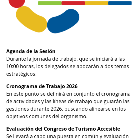
Agenda de la Sesión
Durante la jornada de trabajo, que se iniciará a las
10:00 horas, los delegados se abocarán a dos temas
estratégicos:
Cronograma de Trabajo 2026
En este punto se definirá en conjunto el cronograma
de actividades y las líneas de trabajo que guiarán las
gestiones durante 2026, buscando alinearse en los
objetivos comunes del organismo.
Evaluación del Congreso de Turismo Accesible
Se llevará a cabo una puesta en común y evaluación