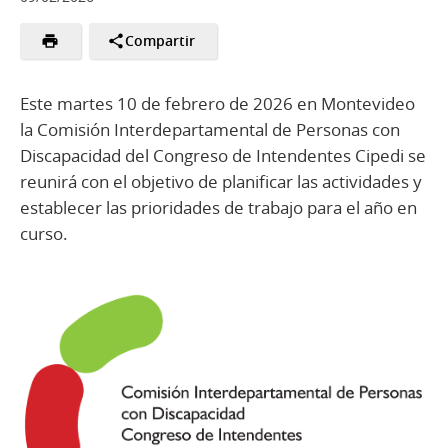
Compartir
Este martes 10 de febrero de 2026 en Montevideo
la Comisión Interdepartamental de Personas con
Discapacidad del Congreso de Intendentes Cipedi se
reunirá con el objetivo de planificar las actividades y
establecer las prioridades de trabajo para el año en
curso.