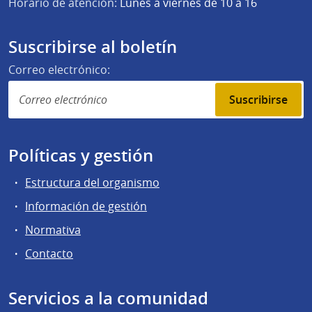
Horario de atención:
Lunes a viernes de 10 a 16
Suscribirse al boletín
Correo electrónico:
Suscribirse
Políticas y gestión
Estructura del organismo
Información de gestión
Normativa
Contacto
Servicios a la comunidad