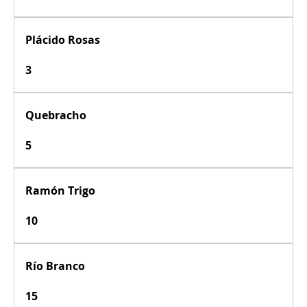
Plácido Rosas
3
Quebracho
5
Ramón Trigo
10
Río Branco
15