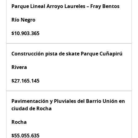
Parque Lineal Arroyo Laureles – Fray Bentos
Río Negro
$10.903.365
Construcción pista de skate Parque Cuñapirú
Rivera
$27.165.145
Pavimentación y Pluviales del Barrio Unión en
ciudad de Rocha
Rocha
$55.055.635