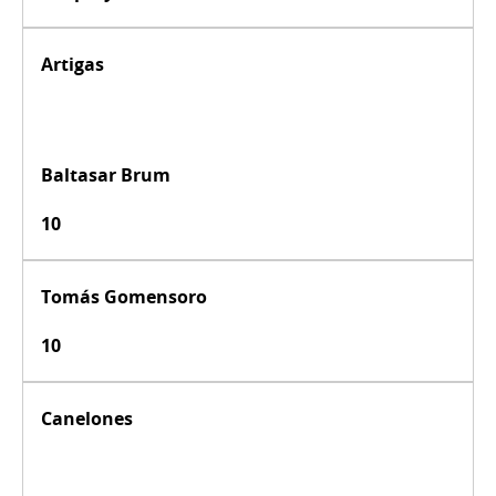
Artigas
Baltasar Brum
10
Tomás Gomensoro
10
Canelones