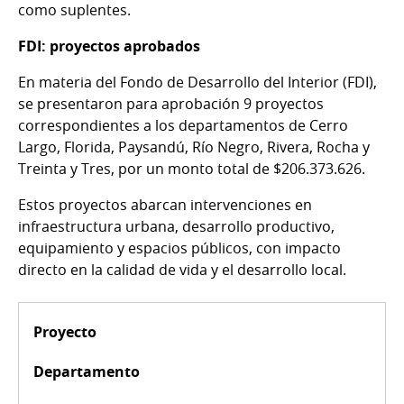
como suplentes.
FDI: proyectos aprobados
En materia del Fondo de Desarrollo del Interior (FDI),
se presentaron para aprobación 9 proyectos
correspondientes a los departamentos de Cerro
Largo, Florida, Paysandú, Río Negro, Rivera, Rocha y
Treinta y Tres, por un monto total de $206.373.626.
Estos proyectos abarcan intervenciones en
infraestructura urbana, desarrollo productivo,
equipamiento y espacios públicos, con impacto
directo en la calidad de vida y el desarrollo local.
Proyecto
Departamento