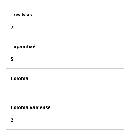
Tres Islas
7
Tupambaé
5
Colonia
Colonia Valdense
2