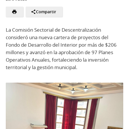
Compartir
La Comisión Sectorial de Descentralización
consideró una nueva cartera de proyectos del
Fondo de Desarrollo del Interior por más de $206
millones y avanzó en la aprobación de 97 Planes
Operativos Anuales, fortaleciendo la inversión
territorial y la gestión municipal.