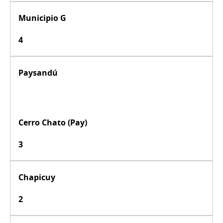
Municipio G
4
Paysandú
Cerro Chato (Pay)
3
Chapicuy
2