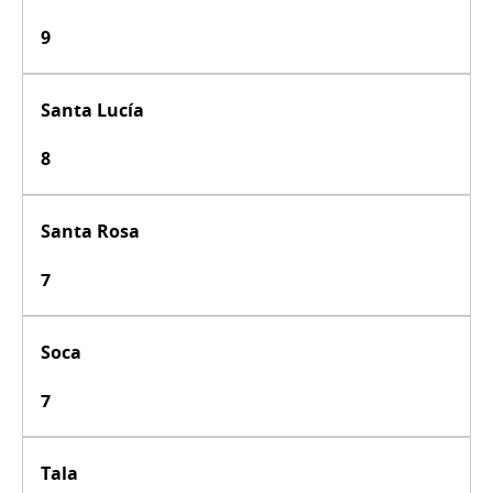
9
Santa Lucía
8
Santa Rosa
7
Soca
7
Tala