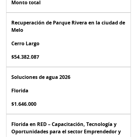
Monto total
Recuperación de Parque Rivera en la ciudad de
Melo
Cerro Largo
$54.382.087
Soluciones de agua 2026
Florida
$1.646.000
Florida en RED – Capacitación, Tecnología y
Oportunidades para el sector Emprendedor y