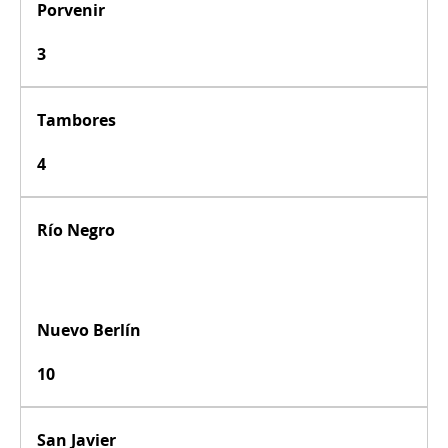
Porvenir
3
Tambores
4
Río Negro
Nuevo Berlín
10
San Javier