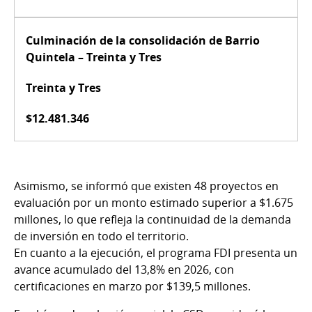
Culminación de la consolidación de Barrio
Quintela – Treinta y Tres
Treinta y Tres
$12.481.346
Asimismo, se informó que existen 48 proyectos en
evaluación por un monto estimado superior a $1.675
millones, lo que refleja la continuidad de la demanda
de inversión en todo el territorio.
En cuanto a la ejecución, el programa FDI presenta un
avance acumulado del 13,8% en 2026, con
certificaciones en marzo por $139,5 millones.