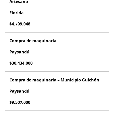
Artesano
Florida
$4.799.048
Compra de maquinaria
Paysandú
$30.434.000
Compra de maquinaria – Municipio Guichón
Paysandú
$9.507.000