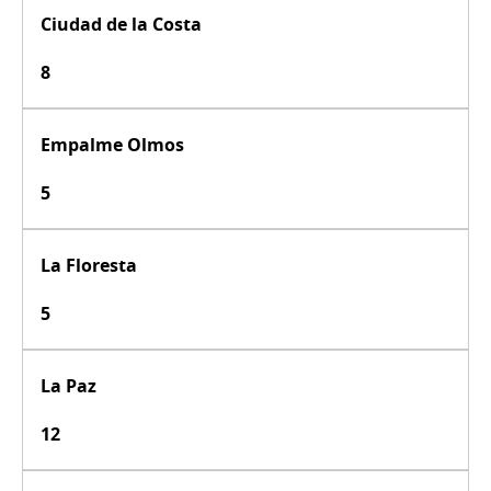
Ciudad de la Costa
8
Empalme Olmos
5
La Floresta
5
La Paz
12