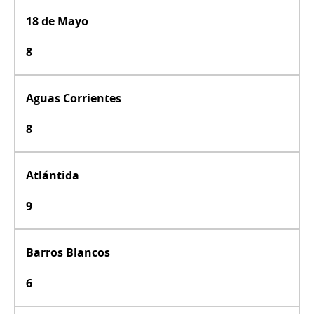
18 de Mayo
8
Aguas Corrientes
8
Atlántida
9
Barros Blancos
6