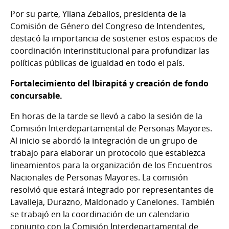
Por su parte, Yliana Zeballos, presidenta de la
Comisión de Género del Congreso de Intendentes,
destacó la importancia de sostener estos espacios de
coordinación interinstitucional para profundizar las
políticas públicas de igualdad en todo el país.
Fortalecimiento del Ibirapitá y creación de fondo
concursable.
En horas de la tarde se llevó a cabo la sesión de la
Comisión Interdepartamental de Personas Mayores.
Al inicio se abordó la integración de un grupo de
trabajo para elaborar un protocolo que establezca
lineamientos para la organización de los Encuentros
Nacionales de Personas Mayores. La comisión
resolvió que estará integrado por representantes de
Lavalleja, Durazno, Maldonado y Canelones. También
se trabajó en la coordinación de un calendario
conjunto con la Comisión Interdepartamental de