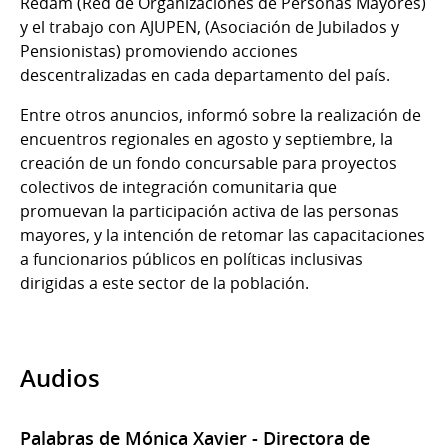
Redam (Red de Organizaciones de Personas Mayores)
y el trabajo con AJUPEN, (Asociación de Jubilados y
Pensionistas) promoviendo acciones
descentralizadas en cada departamento del país.
Entre otros anuncios, informó sobre la realización de
encuentros regionales en agosto y septiembre, la
creación de un fondo concursable para proyectos
colectivos de integración comunitaria que
promuevan la participación activa de las personas
mayores, y la intención de retomar las capacitaciones
a funcionarios públicos en políticas inclusivas
dirigidas a este sector de la población.
Audios
Palabras de Mónica Xavier - Directora de