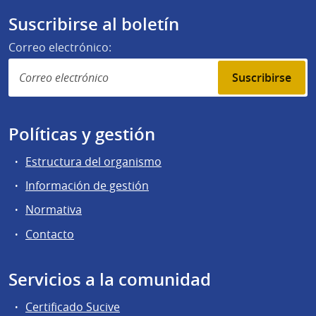
Suscribirse al boletín
Correo electrónico:
Suscribirse
Políticas y gestión
Estructura del organismo
Información de gestión
Normativa
Contacto
Servicios a la comunidad
Certificado Sucive