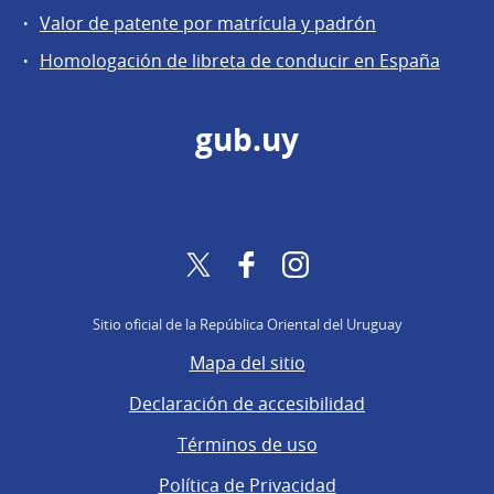
Valor de patente por matrícula y padrón
Homologación de libreta de conducir en España
gub.uy
Twitter
Facebook
Instagram
Sitio oficial de la República Oriental del Uruguay
Mapa del sitio
Declaración de accesibilidad
Términos de uso
Política de Privacidad