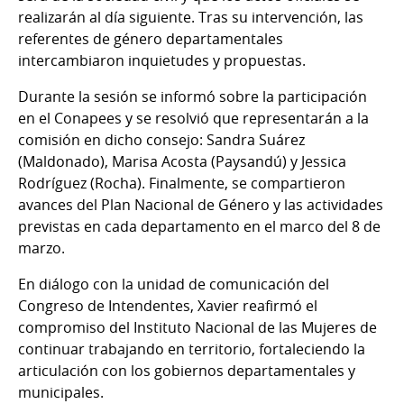
realizarán al día siguiente. Tras su intervención, las
referentes de género departamentales
intercambiaron inquietudes y propuestas.
Durante la sesión se informó sobre la participación
en el Conapees y se resolvió que representarán a la
comisión en dicho consejo: Sandra Suárez
(Maldonado), Marisa Acosta (Paysandú) y Jessica
Rodríguez (Rocha). Finalmente, se compartieron
avances del Plan Nacional de Género y las actividades
previstas en cada departamento en el marco del 8 de
marzo.
En diálogo con la unidad de comunicación del
Congreso de Intendentes, Xavier reafirmó el
compromiso del Instituto Nacional de las Mujeres de
continuar trabajando en territorio, fortaleciendo la
articulación con los gobiernos departamentales y
municipales.