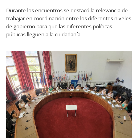
Durante los encuentros se destacó la relevancia de
trabajar en coordinación entre los diferentes niveles
de gobierno para que las diferentes políticas
públicas lleguen a la ciudadanía.