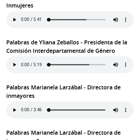
Inmujeres
Palabras de Yliana Zeballos - Presidenta de la
Comisión Interdepartamental de Género
Palabras Marianela Larzábal - Directora de
inmayores
Palabras Marianela Larzábal - Directora de