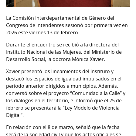
La Comisión Interdepartamental de Género del
Congreso de Intendentes sesionó por primera vez en
2026 este viernes 13 de febrero.
Durante el encuentro se recibió a la directora del
Instituto Nacional de las Mujeres, del Ministerio de
Desarrollo Social, la doctora Mónica Xavier.
Xavier presentó los lineamientos del Instituto y
destacó los espacios de igualdad impulsados en el
período anterior dirigidos a municipios. Además,
conversó sobre el proyecto “Comunidad a la Calle” y
los diálogos en el territorio, e informó que el 25 de
febrero se presentará la “Ley Modelo de Violencia
Digital”.
En relación con el 8 de marzo, señaló que la fecha
será de la sociedad civil y que los actos oficiales se