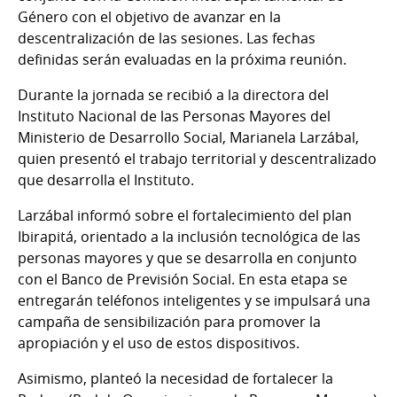
Género con el objetivo de avanzar en la
descentralización de las sesiones. Las fechas
definidas serán evaluadas en la próxima reunión.
Durante la jornada se recibió a la directora del
Instituto Nacional de las Personas Mayores del
Ministerio de Desarrollo Social, Marianela Larzábal,
quien presentó el trabajo territorial y descentralizado
que desarrolla el Instituto.
Larzábal informó sobre el fortalecimiento del plan
Ibirapitá, orientado a la inclusión tecnológica de las
personas mayores y que se desarrolla en conjunto
con el Banco de Previsión Social. En esta etapa se
entregarán teléfonos inteligentes y se impulsará una
campaña de sensibilización para promover la
apropiación y el uso de estos dispositivos.
Asimismo, planteó la necesidad de fortalecer la