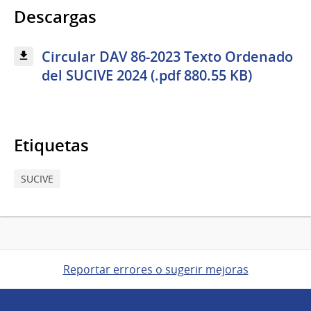
Descargas
Circular DAV 86-2023 Texto Ordenado
del SUCIVE 2024 (.pdf 880.55 KB)
Etiquetas
SUCIVE
Reportar errores o sugerir mejoras