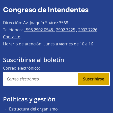
Congreso de Intendentes
Dirección:
Av. Joaquín Suárez 3568
Teléfonos:
+598 2902 0548
,
2902 7225
,
2902 7226
Contacto
Horario de atención:
Lunes a viernes de 10 a 16
Suscribirse al boletín
Correo electrónico:
Suscribirse
Políticas y gestión
Estructura del organismo