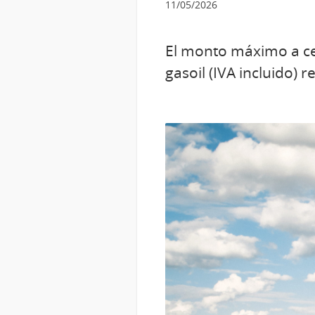
11/05/2026
El monto máximo a ce
gasoil (IVA incluido)