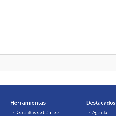
Herramientas
Destacados
Consultas de trámites,
Agenda