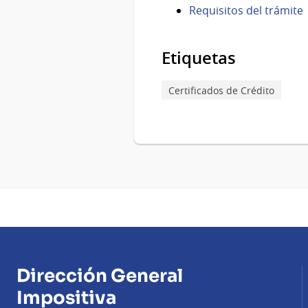
Requisitos del trámite
Etiquetas
Certificados de Crédito
Dirección General
Impositiva