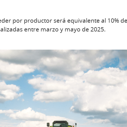
der por productor será equivalente al 10% de 
 realizadas entre marzo y mayo de 2025.