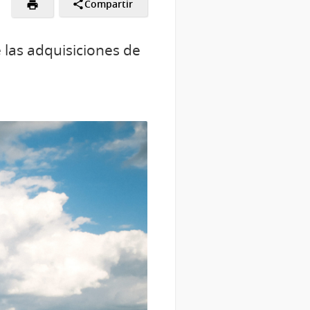
Compartir
las adquisiciones de