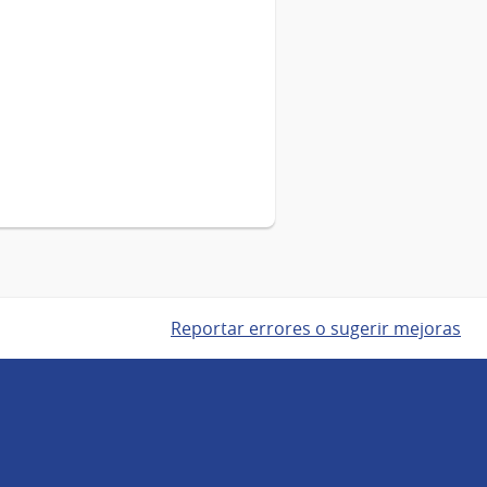
Reportar errores o sugerir mejoras