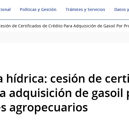
cional
Políticas y Gestión
Trámites y Servicios
Datos y
esión de Certificados de Crédito Para Adquisición de Gasoil Por P
hídrica: cesión de cert
a adquisición de gasoil 
s agropecuarios