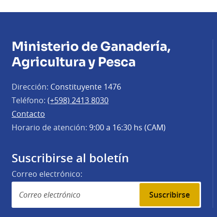
Ministerio de Ganadería,
Agricultura y Pesca
Dirección:
Constituyente 1476
Teléfono:
(+598) 2413 8030
Contacto
Horario de atención:
9:00 a 16:30 hs (CAM)
Suscribirse al boletín
Correo electrónico:
Suscribirse