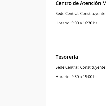
Centro de Atención M
Sede Central: Constituyent
Horario: 9:00 a 16:30 hs
Tesorería
Sede Central: Constituyent
Horario: 9:30 a 15:00 hs