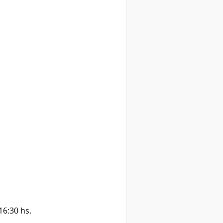
16:30 hs.