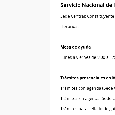
Servicio Nacional de
Sede Central: Constituyent
Horarios:
Mesa de ayuda
Lunes a viernes de 9:00 a 17
Trámites presenciales en 
Trámites con agenda (Sede Ce
Trámites sin agenda (Sede Ce
Trámites para sellado de gu