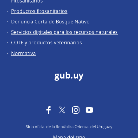
Fitosanitarios
Productos fitosanitarios
Denuncia Corta de Bosque Nativo
Servicios digitales para los recursos naturales
COTE y productos veterinarios
Normativa
gub.uy
Facebook
Twitter
Instagram
YouTube
Sitio oficial de la República Oriental del Uruguay
Mapa del sitio