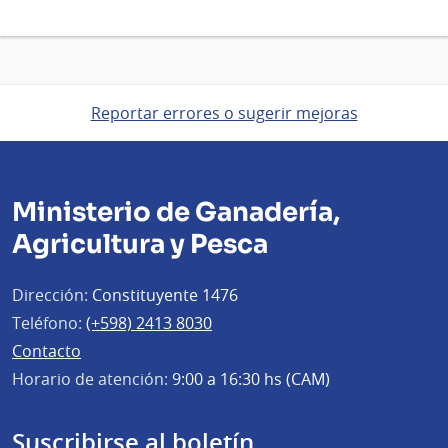
Reportar errores o sugerir mejoras
Ministerio de Ganadería,
Agricultura y Pesca
Dirección:
Constituyente 1476
Teléfono:
(+598) 2413 8030
Contacto
Horario de atención:
9:00 a 16:30 hs (CAM)
Suscribirse al boletín