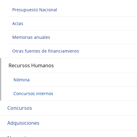
Presupuesto Nacional
Actas
Memorias anuales
Otras fuentes de financiamiento
Recursos Humanos
Nómina
Concursos internos
Concursos
Adquisiciones