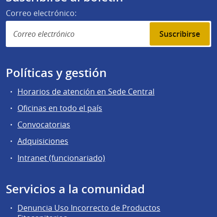
Correo electrónico:
Suscribirse
Políticas y gestión
Horarios de atención en Sede Central
Oficinas en todo el país
Convocatorias
Adquisiciones
Intranet (funcionariado)
Servicios a la comunidad
Denuncia Uso Incorrecto de Productos