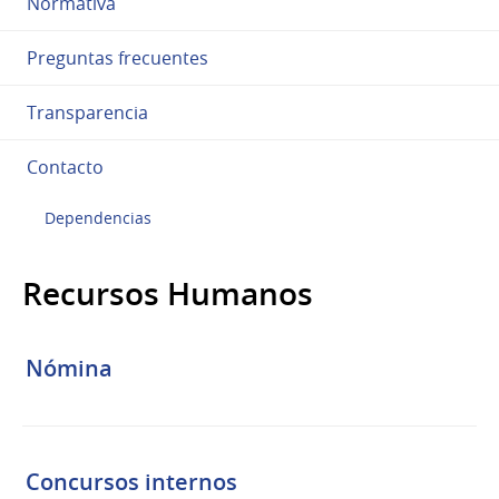
Normativa
Preguntas frecuentes
Transparencia
Contacto
Dependencias
Recursos Humanos
Nómina
Concursos internos