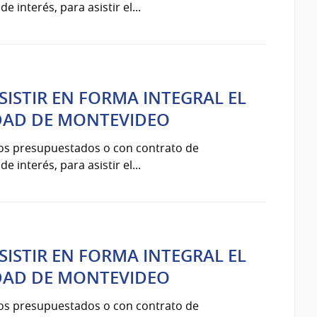
 interés, para asistir el...
SISTIR EN FORMA INTEGRAL EL
UDAD DE MONTEVIDEO
ios presupuestados o con contrato de
 interés, para asistir el...
SISTIR EN FORMA INTEGRAL EL
UDAD DE MONTEVIDEO
ios presupuestados o con contrato de