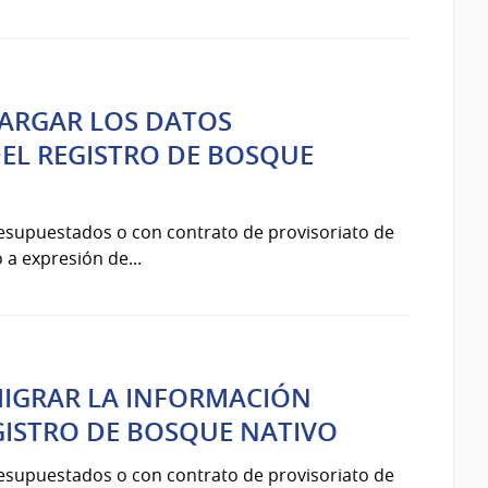
CARGAR LOS DATOS
EL REGISTRO DE BOSQUE
resupuestados o con contrato de provisoriato de
 a expresión de...
MIGRAR LA INFORMACIÓN
GISTRO DE BOSQUE NATIVO
resupuestados o con contrato de provisoriato de