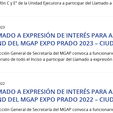
fón C y E” de la Unidad Ejecutora a participar del Llamado a 
023
ADO A EXPRESIÓN DE INTERÉS PARA A
ND DEL MGAP EXPO PRADO 2023 – CI
ección General de Secretaría del MGAP convoca a funcionar
riato de todo el Inciso a participar del Llamado a expresión de
022
ADO A EXPRESIÓN DE INTERÉS PARA A
ND DEL MGAP EXPO PRADO 2022 – CI
ección General de Secretaría del MGAP convoca a funcionar