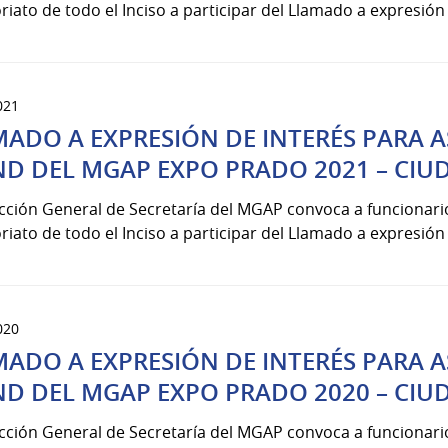
riato de todo el Inciso a participar del Llamado a expresión de
021
ADO A EXPRESIÓN DE INTERÉS PARA A
ND DEL MGAP EXPO PRADO 2021 – CI
ección General de Secretaría del MGAP convoca a funcionar
riato de todo el Inciso a participar del Llamado a expresión de
020
ADO A EXPRESIÓN DE INTERÉS PARA A
ND DEL MGAP EXPO PRADO 2020 – CI
ección General de Secretaría del MGAP convoca a funcionar