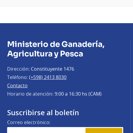
Ministerio de Ganadería,
Agricultura y Pesca
Dirección:
Constituyente 1476
Teléfono:
(+598) 2413 8030
Contacto
Horario de atención:
9:00 a 16:30 hs (CAM)
Suscribirse al boletín
Correo electrónico: