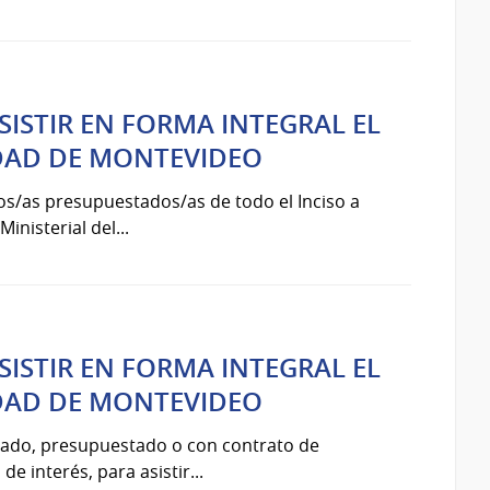
SISTIR EN FORMA INTEGRAL EL
UDAD DE MONTEVIDEO
os/as presupuestados/as de todo el Inciso a
inisterial del...
SISTIR EN FORMA INTEGRAL EL
UDAD DE MONTEVIDEO
riado, presupuestado o con contrato de
e interés, para asistir...