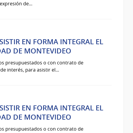
expresión de...
SISTIR EN FORMA INTEGRAL EL
UDAD DE MONTEVIDEO
ios presupuestados o con contrato de
 interés, para asistir el...
SISTIR EN FORMA INTEGRAL EL
UDAD DE MONTEVIDEO
ios presupuestados o con contrato de