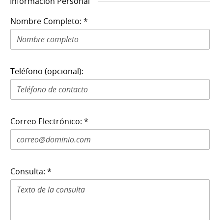
Información Personal
Nombre Completo: *
Teléfono (opcional):
Correo Electrónico: *
Consulta: *