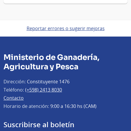
Reportar errores o sugerir mejoras
Ministerio de Ganadería,
Agricultura y Pesca
Dirección:
Constituyente 1476
Teléfono:
(+598) 2413 8030
Contacto
Horario de atención:
9:00 a 16:30 hs (CAM)
Suscribirse al boletín