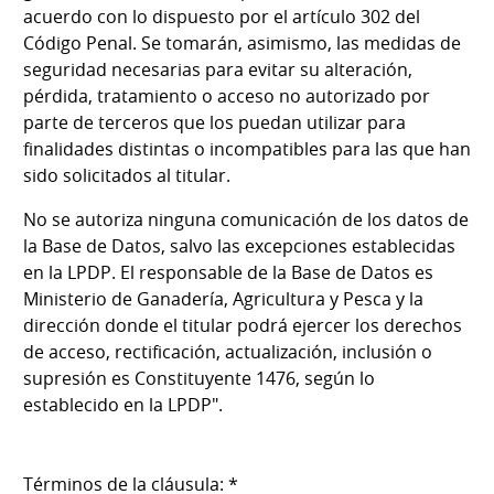
acuerdo con lo dispuesto por el artículo 302 del
Código Penal. Se tomarán, asimismo, las medidas de
seguridad necesarias para evitar su alteración,
pérdida, tratamiento o acceso no autorizado por
parte de terceros que los puedan utilizar para
finalidades distintas o incompatibles para las que han
sido solicitados al titular.
No se autoriza ninguna comunicación de los datos de
la Base de Datos, salvo las excepciones establecidas
en la LPDP. El responsable de la Base de Datos es
Ministerio de Ganadería, Agricultura y Pesca y la
dirección donde el titular podrá ejercer los derechos
de acceso, rectificación, actualización, inclusión o
supresión es Constituyente 1476, según lo
establecido en la LPDP".
Términos de la cláusula: *