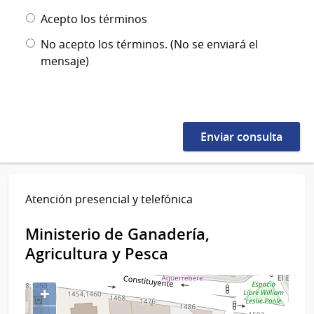
Acepto los términos
No acepto los términos. (No se enviará el
mensaje)
Atención presencial y telefónica
Ministerio de Ganadería,
Agricultura y Pesca
+