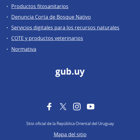
Productos fitosanitarios
Denuncia Corta de Bosque Nativo
Servicios digitales para los recursos naturales
COTE y productos veterinarios
Normativa
gub.uy
Facebook
Twitter
Instagram
YouTube
Sitio oficial de la República Oriental del Uruguay
Mapa del sitio