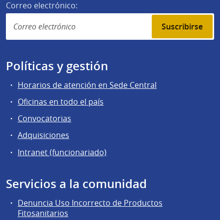
Correo electrónico:
Suscribirse
Políticas y gestión
Horarios de atención en Sede Central
Oficinas en todo el país
Convocatorias
Adquisiciones
Intranet (funcionariado)
Servicios a la comunidad
Denuncia Uso Incorrecto de Productos
Fitosanitarios