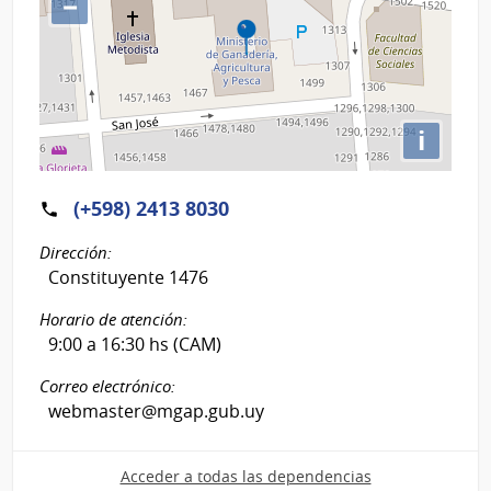
−
i
(+598) 2413 8030
Dirección:
Constituyente 1476
Horario de atención:
9:00 a 16:30 hs (CAM)
Correo electrónico:
webmaster@mgap.gub.uy
Acceder a todas las dependencias