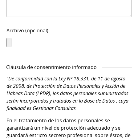
Archivo (opcional):
Cláusula de consentimiento informado
"De conformidad con la Ley Nº 18.331, de 11 de agosto
de 2008, de Protección de Datos Personales y Acción de
Habeas Data (LPDP), los datos personales suministrados
serán incorporados y tratados en la Base de Datos , cuya
finalidad es Gestionar Consultas
En el tratamiento de los datos personales se
garantizará un nivel de protección adecuado y se
guardará estricto secreto profesional sobre éstos, de