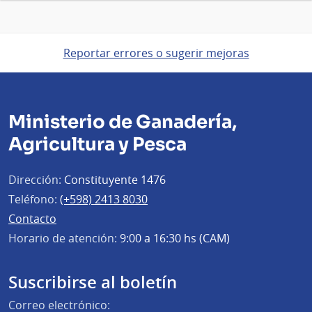
Reportar errores o sugerir mejoras
Ministerio de Ganadería,
Agricultura y Pesca
Dirección:
Constituyente 1476
Teléfono:
(+598) 2413 8030
Contacto
Horario de atención:
9:00 a 16:30 hs (CAM)
Suscribirse al boletín
Correo electrónico: