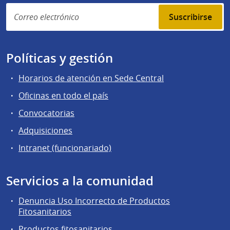
Suscribirse
Políticas y gestión
Horarios de atención en Sede Central
Oficinas en todo el país
Convocatorias
Adquisiciones
Intranet (funcionariado)
Servicios a la comunidad
Denuncia Uso Incorrecto de Productos
Fitosanitarios
Productos fitosanitarios