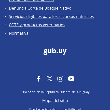
Denuncia Corta de Bosque Nativo
Servicios digitales para los recursos naturales
COTE y productos veterinarios
Normativa
gub.uy
Facebook
Twitter
Instagram
YouTube
Sitio oficial de la República Oriental del Uruguay
Mapa del sitio
Declaración de accesibilidad