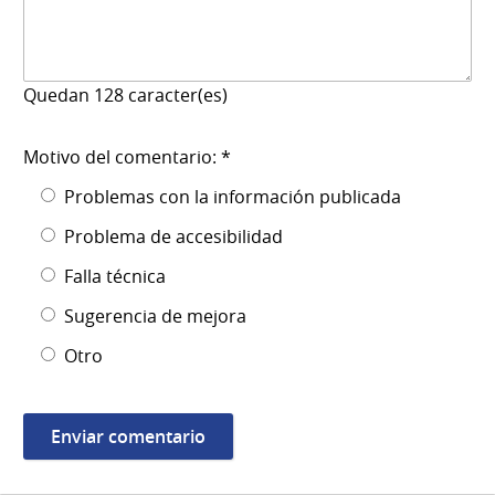
Quedan
128
caracter(es)
Motivo del comentario: *
Problemas con la información publicada
Problema de accesibilidad
Falla técnica
Sugerencia de mejora
Otro