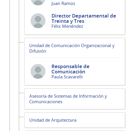
Juan Ramos
Director Departamental de
Treinta y Tres
Félix Menéndez
Unidad de Comunicación Organizacional y
Difusión
Responsable de
Comunicación
Paula Scavarelli
Asesoría de Sistemas de Información y
Comunicaciones
Unidad de Arquitectura