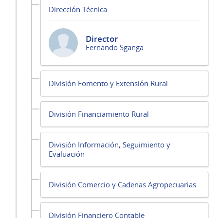
Dirección Técnica
Director
Fernando Sganga
División Fomento y Extensión Rural
División Financiamiento Rural
División Información, Seguimiento y
Evaluación
División Comercio y Cadenas Agropecuarias
División Financiero Contable