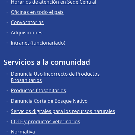
Horarios de atención en Sede Central
Oficinas en todo el país
Convocatorias
Adquisiciones
Intranet (funcionariado)
Servicios a la comunidad
Denuncia Uso Incorrecto de Productos
Fitosanitarios
Productos fitosanitarios
Denuncia Corta de Bosque Nativo
Servicios digitales para los recursos naturales
COTE y productos veterinarios
Normativa