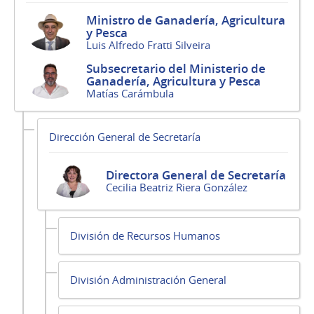
Ministro de Ganadería, Agricultura
y Pesca
Luis Alfredo Fratti Silveira
Subsecretario del Ministerio de
Ganadería, Agricultura y Pesca
Matías Carámbula
Dirección General de Secretaría
Directora General de Secretaría
Cecilia Beatriz Riera González
División de Recursos Humanos
División Administración General