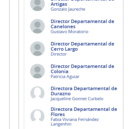
Artigas
Gonzalo Jaureche
Director Departamental de
Canelones
Gustavo Moratorio
Director Departamental de
Cerro Largo
Director
Director Departamental de
Colonia
Patricia Aguiar
Directora Departamental de
Durazno
Jacqueline Gonnet Curbelo
Directora Departamental de
Flores
Fabia Viviana Fernández
Langenhin