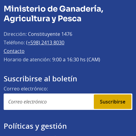
Ministerio de Ganadería,
Agricultura y Pesca
Dirección:
Constituyente 1476
Teléfono:
(+598) 2413 8030
Contacto
Horario de atención:
9:00 a 16:30 hs (CAM)
Suscribirse al boletín
Correo electrónico:
Suscribirse
Políticas y gestión