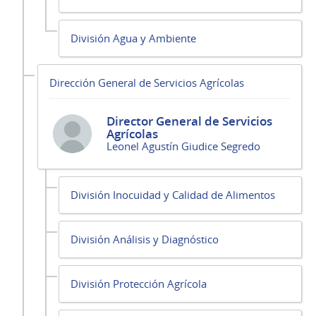
División Agua y Ambiente
Dirección General de Servicios Agrícolas
Director General de Servicios
Agrícolas
Leonel Agustín Giudice Segredo
División Inocuidad y Calidad de Alimentos
División Análisis y Diagnóstico
División Protección Agrícola