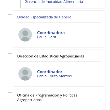
Gerencia de Inocuidad Alimentaria
Unidad Especializada de Género
Coordinadora
Paula Florit
Dirección de Estadísticas Agropecuarias
Coordinador
Pablo Couto Martins
Oficina de Programación y Políticas
Agropecuarias