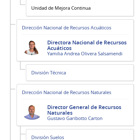
Unidad de Mejora Continua
Dirección Nacional de Recursos Acuáticos
Directora Nacional de Recursos
Acuáticos
Yamilia Andrea Olivera Salsamendi
División Técnica
Dirección Nacional de Recursos Naturales
Director General de Recursos
Naturales
Gustavo Garibotto Carton
División Suelos