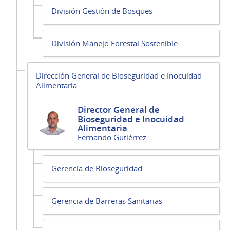
División Gestión de Bosques
División Manejo Forestal Sostenible
Dirección General de Bioseguridad e Inocuidad
Alimentaria
Director General de
Bioseguridad e Inocuidad
Alimentaria
Fernando Gutiérrez
Gerencia de Bioseguridad
Gerencia de Barreras Sanitarias