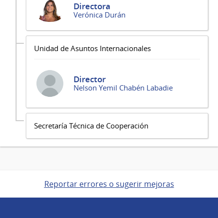
Directora
Verónica Durán
Unidad de Asuntos Internacionales
Director
Nelson Yemil Chabén Labadie
Secretaría Técnica de Cooperación
Reportar errores o sugerir mejoras