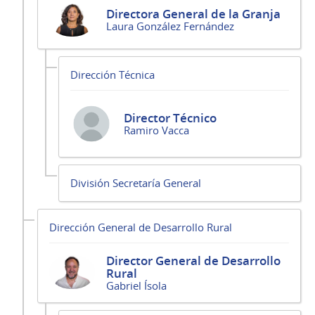
Directora General de la Granja
Laura González Fernández
Dirección Técnica
Director Técnico
Ramiro Vacca
División Secretaría General
Dirección General de Desarrollo Rural
Director General de Desarrollo
Rural
Gabriel Ísola