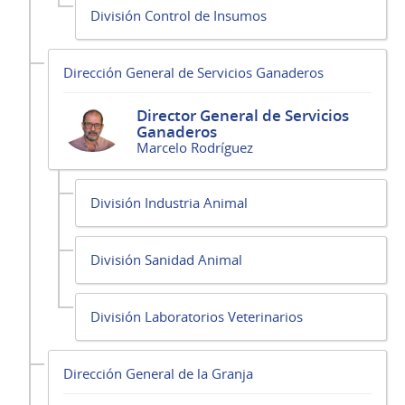
División Control de Insumos
Dirección General de Servicios Ganaderos
Director General de Servicios
Ganaderos
Marcelo Rodríguez
División Industria Animal
División Sanidad Animal
División Laboratorios Veterinarios
Dirección General de la Granja