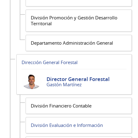
División Promoción y Gestión Desarrollo
Territorial
Departamento Administración General
Dirección General Forestal
Director General Forestal
Gastón Martínez
División Financiero Contable
División Evaluación e Información