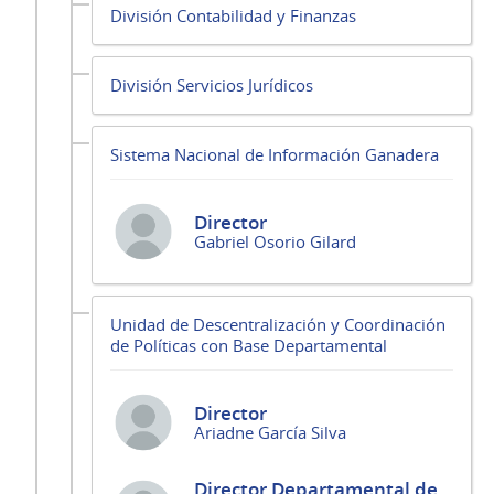
División Contabilidad y Finanzas
División Servicios Jurídicos
Sistema Nacional de Información Ganadera
Director
Gabriel Osorio Gilard
Unidad de Descentralización y Coordinación
de Políticas con Base Departamental
Director
Ariadne García Silva
Director Departamental de