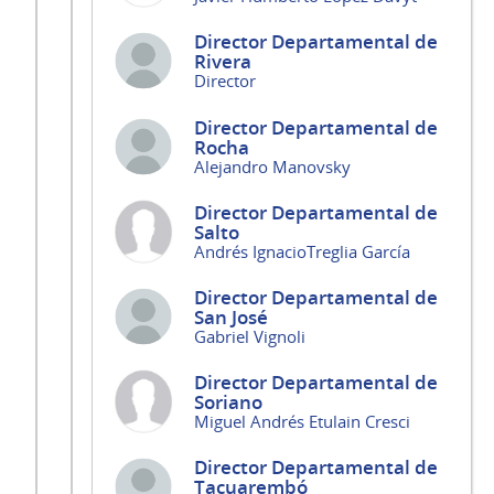
Director Departamental de
Rivera
Director
Director Departamental de
Rocha
Alejandro Manovsky
Director Departamental de
Salto
Andrés IgnacioTreglia García
Director Departamental de
San José
Gabriel Vignoli
Director Departamental de
Soriano
Miguel Andrés Etulain Cresci
Director Departamental de
Tacuarembó