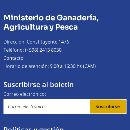
Ministerio de Ganadería,
Agricultura y Pesca
Dirección:
Constituyente 1476
Teléfono:
(+598) 2413 8030
Contacto
Horario de atención:
9:00 a 16:30 hs (CAM)
Suscribirse al boletín
Correo electrónico:
Suscribirse
Políticas y gestión