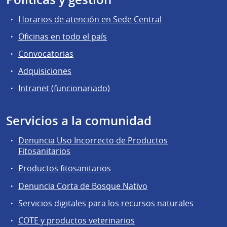
Horarios de atención en Sede Central
Oficinas en todo el país
Convocatorias
Adquisiciones
Intranet (funcionariado)
Servicios a la comunidad
Denuncia Uso Incorrecto de Productos
Fitosanitarios
Productos fitosanitarios
Denuncia Corta de Bosque Nativo
Servicios digitales para los recursos naturales
COTE y productos veterinarios