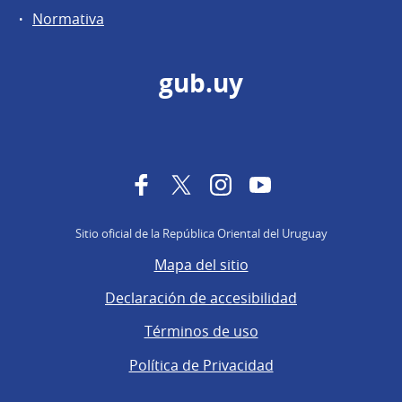
Normativa
gub.uy
Facebook
Twitter
Instagram
YouTube
Sitio oficial de la República Oriental del Uruguay
Mapa del sitio
Declaración de accesibilidad
Términos de uso
Política de Privacidad