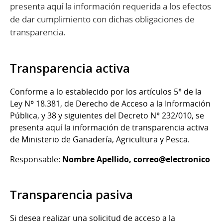
presenta aquí la información requerida a los efectos
de dar cumplimiento con dichas obligaciones de
transparencia.
Transparencia activa
Conforme a lo establecido por los artículos 5° de la
Ley Nº 18.381, de Derecho de Acceso a la Información
Pública, y 38 y siguientes del Decreto N° 232/010, se
presenta aquí la información de transparencia activa
de Ministerio de Ganadería, Agricultura y Pesca.
Responsable:
Nombre Apellido,
correo@electronico
Transparencia pasiva
Si desea realizar una solicitud de acceso a la