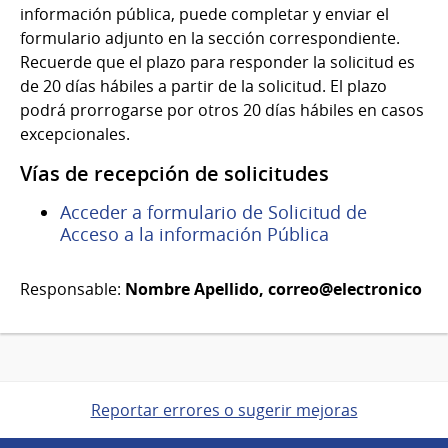
información pública, puede completar y enviar el
formulario adjunto en la sección correspondiente.
Recuerde que el plazo para responder la solicitud es
de 20 días hábiles a partir de la solicitud. El plazo
podrá prorrogarse por otros 20 días hábiles en casos
excepcionales.
Vías de recepción de solicitudes
Acceder a formulario de Solicitud de
Acceso a la información Pública
Responsable:
Nombre Apellido,
correo@electronico
Reportar errores o sugerir mejoras