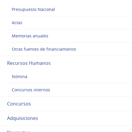
Presupuesto Nacional
Actas
Memorias anuales
Otras fuentes de financiamiento
Recursos Humanos
Nómina
Concursos internos
Concursos
Adquisiciones