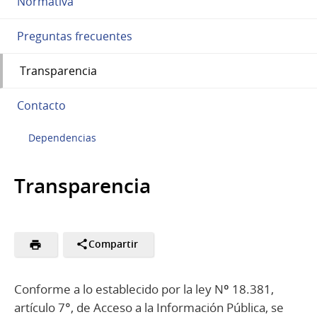
Normativa
Preguntas frecuentes
Transparencia
Contacto
Dependencias
Transparencia
Compartir
Conforme a lo establecido por la ley Nº 18.381,
artículo 7°, de Acceso a la Información Pública, se