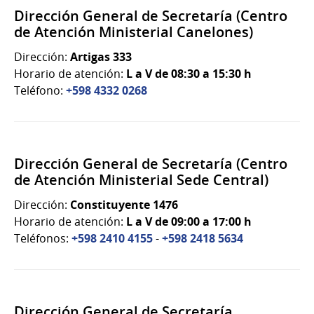
Dirección General de Secretaría (Centro
de Atención Ministerial Canelones)
Dirección:
Artigas 333
Horario de atención:
L a V de 08:30 a 15:30 h
Teléfono:
+598 4332 0268
Dirección General de Secretaría (Centro
de Atención Ministerial Sede Central)
Dirección:
Constituyente 1476
Horario de atención:
L a V de 09:00 a 17:00 h
Teléfonos:
+598 2410 4155
-
+598 2418 5634
Dirección General de Secretaría