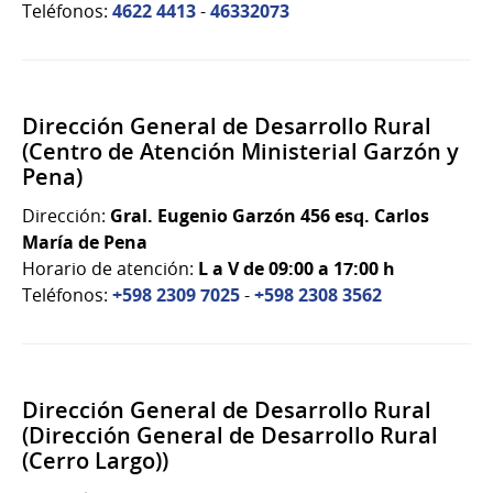
Teléfonos:
4622 4413
-
46332073
Dirección General de Desarrollo Rural
(Centro de Atención Ministerial Garzón y
Pena)
Dirección:
Gral. Eugenio Garzón 456 esq. Carlos
María de Pena
Horario de atención:
L a V de 09:00 a 17:00 h
Teléfonos:
+598 2309 7025
-
+598 2308 3562
Dirección General de Desarrollo Rural
(Dirección General de Desarrollo Rural
(Cerro Largo))