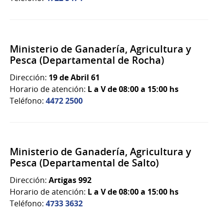
Ministerio de Ganadería, Agricultura y
Pesca (Departamental de Rocha)
Dirección:
19 de Abril 61
Horario de atención:
L a V de 08:00 a 15:00 hs
Teléfono:
4472 2500
Ministerio de Ganadería, Agricultura y
Pesca (Departamental de Salto)
Dirección:
Artigas 992
Horario de atención:
L a V de 08:00 a 15:00 hs
Teléfono:
4733 3632