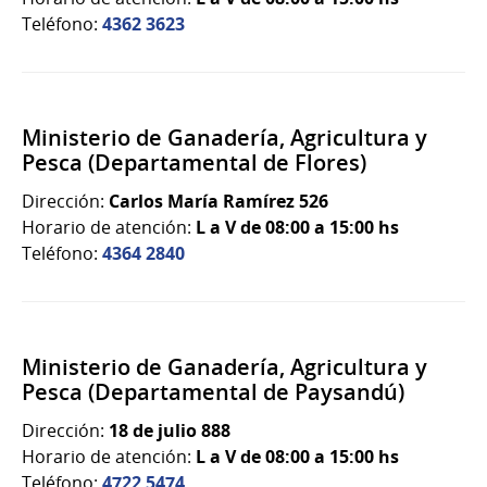
Teléfono:
4362 3623
Ministerio de Ganadería, Agricultura y
Pesca (Departamental de Flores)
Dirección:
Carlos María Ramírez 526
Horario de atención:
L a V de 08:00 a 15:00 hs
Teléfono:
4364 2840
Ministerio de Ganadería, Agricultura y
Pesca (Departamental de Paysandú)
Dirección:
18 de julio 888
Horario de atención:
L a V de 08:00 a 15:00 hs
Teléfono:
4722 5474