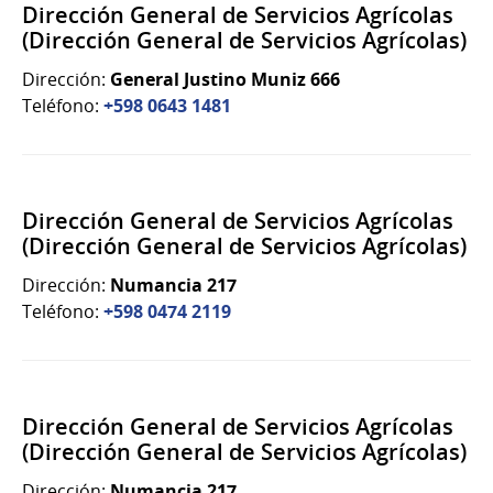
Dirección General de Servicios Agrícolas
(Dirección General de Servicios Agrícolas)
Dirección:
General Justino Muniz 666
Teléfono:
+598 0643 1481
Dirección General de Servicios Agrícolas
(Dirección General de Servicios Agrícolas)
Dirección:
Numancia 217
Teléfono:
+598 0474 2119
Dirección General de Servicios Agrícolas
(Dirección General de Servicios Agrícolas)
Dirección:
Numancia 217