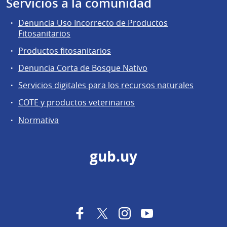
Servicios a la comunidad
Denuncia Uso Incorrecto de Productos
Fitosanitarios
Productos fitosanitarios
Denuncia Corta de Bosque Nativo
Servicios digitales para los recursos naturales
COTE y productos veterinarios
Normativa
gub.uy
Facebook
Twitter
Instagram
YouTube