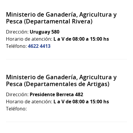
Ministerio de Ganadería, Agricultura y
Pesca (Departamental Rivera)
Dirección:
Uruguay 580
Horario de atención:
L a V de 08:00 a 15:00 hs
Teléfono:
4622 4413
Ministerio de Ganadería, Agricultura y
Pesca (Departamentales de Artigas)
Dirección:
Presidente Berreta 482
Horario de atención:
L a V de 08:00 a 15:00 hs
Teléfono: