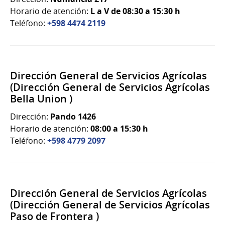
Horario de atención:
L a V de 08:30 a 15:30 h
Teléfono:
+598 4474 2119
Dirección General de Servicios Agrícolas
(Dirección General de Servicios Agrícolas
Bella Union )
Dirección:
Pando 1426
Horario de atención:
08:00 a 15:30 h
Teléfono:
+598 4779 2097
Dirección General de Servicios Agrícolas
(Dirección General de Servicios Agrícolas
Paso de Frontera )