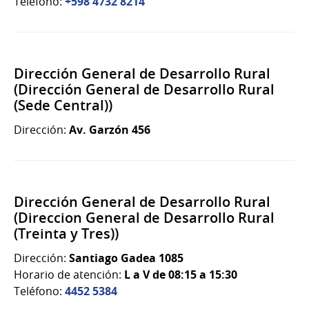
Teléfono:
+598 4732 8214
Dirección General de Desarrollo Rural
(Dirección General de Desarrollo Rural
(Sede Central))
Dirección:
Av. Garzón 456
Dirección General de Desarrollo Rural
(Direccion General de Desarrollo Rural
(Treinta y Tres))
Dirección:
Santiago Gadea 1085
Horario de atención:
L a V de 08:15 a 15:30
Teléfono:
4452 5384