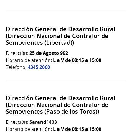
Dirección General de Desarrollo Rural
(Direccion Nacional de Contralor de
Semovientes (Libertad))
Dirección:
25 de Agosto 992
Horario de atención:
L a V de 08:15 a 15:00
Teléfono:
4345 2060
Dirección General de Desarrollo Rural
(Direccion Nacional de Contralor de
Semovientes (Paso de los Toros))
Dirección:
Sarandí 403
Horario de atención:
L a V de 08:15 a 15:00