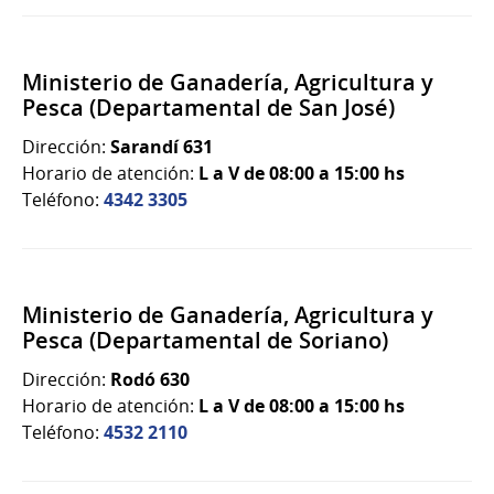
Ministerio de Ganadería, Agricultura y
Pesca (Departamental de San José)
Dirección:
Sarandí 631
Horario de atención:
L a V de 08:00 a 15:00 hs
Teléfono:
4342 3305
Ministerio de Ganadería, Agricultura y
Pesca (Departamental de Soriano)
Dirección:
Rodó 630
Horario de atención:
L a V de 08:00 a 15:00 hs
Teléfono:
4532 2110