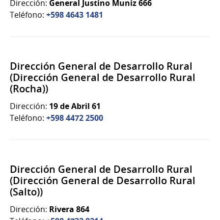
Dirección:
General Justino Muniz 666
Teléfono:
+598 4643 1481
Dirección General de Desarrollo Rural
(Dirección General de Desarrollo Rural
(Rocha))
Dirección:
19 de Abril 61
Teléfono:
+598 4472 2500
Dirección General de Desarrollo Rural
(Dirección General de Desarrollo Rural
(Salto))
Dirección:
Rivera 864