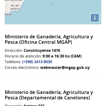
i
Ministerio de Ganadería, Agricultura y
Pesca (Oficina Central MGAP)
Dirección:
Constituyente 1476
Horario de atención:
9:00 a 16:30 hs (CAM)
Teléfono:
(+598) 2413 8030
Correo electrónico:
webmaster@mgap.gub.uy
Ministerio de Ganadería, Agricultura y
Pesca (Departamental de Canelones)