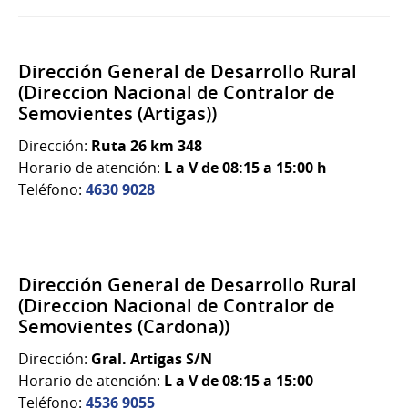
Dirección General de Desarrollo Rural
(Direccion Nacional de Contralor de
Semovientes (Artigas))
Dirección:
Ruta 26 km 348
Horario de atención:
L a V de 08:15 a 15:00 h
Teléfono:
4630 9028
Dirección General de Desarrollo Rural
(Direccion Nacional de Contralor de
Semovientes (Cardona))
Dirección:
Gral. Artigas S/N
Horario de atención:
L a V de 08:15 a 15:00
Teléfono:
4536 9055