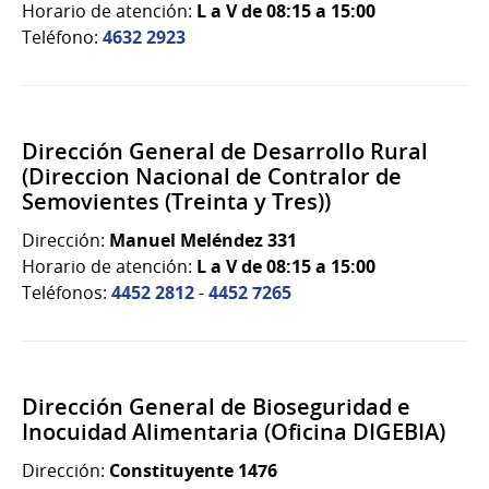
Horario de atención:
L a V de 08:15 a 15:00
Teléfono:
4632 2923
Dirección General de Desarrollo Rural
(Direccion Nacional de Contralor de
Semovientes (Treinta y Tres))
Dirección:
Manuel Meléndez 331
Horario de atención:
L a V de 08:15 a 15:00
Teléfonos:
4452 2812
-
4452 7265
Dirección General de Bioseguridad e
Inocuidad Alimentaria (Oficina DIGEBIA)
Dirección:
Constituyente 1476