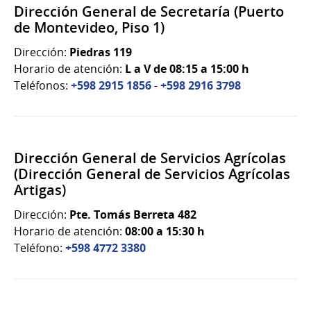
Dirección General de Secretaría (Puerto
de Montevideo, Piso 1)
Dirección:
Piedras 119
Horario de atención:
L a V de 08:15 a 15:00 h
Teléfonos:
+598 2915 1856
-
+598 2916 3798
Dirección General de Servicios Agrícolas
(Dirección General de Servicios Agrícolas
Artigas)
Dirección:
Pte. Tomás Berreta 482
Horario de atención:
08:00 a 15:30 h
Teléfono:
+598 4772 3380