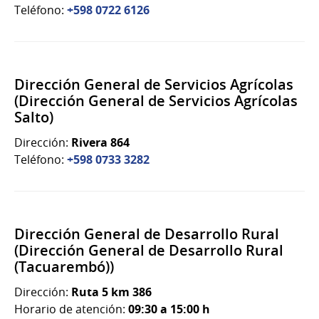
Teléfono:
+598 0722 6126
Dirección General de Servicios Agrícolas
(Dirección General de Servicios Agrícolas
Salto)
Dirección:
Rivera 864
Teléfono:
+598 0733 3282
Dirección General de Desarrollo Rural
(Dirección General de Desarrollo Rural
(Tacuarembó))
Dirección:
Ruta 5 km 386
Horario de atención:
09:30 a 15:00 h