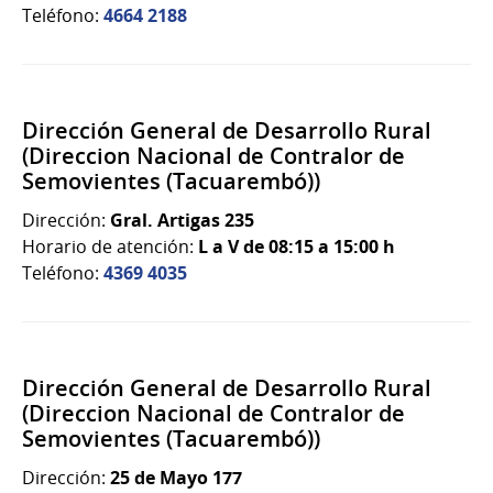
Teléfono:
4664 2188
Dirección General de Desarrollo Rural
(Direccion Nacional de Contralor de
Semovientes (Tacuarembó))
Dirección:
Gral. Artigas 235
Horario de atención:
L a V de 08:15 a 15:00 h
Teléfono:
4369 4035
Dirección General de Desarrollo Rural
(Direccion Nacional de Contralor de
Semovientes (Tacuarembó))
Dirección:
25 de Mayo 177