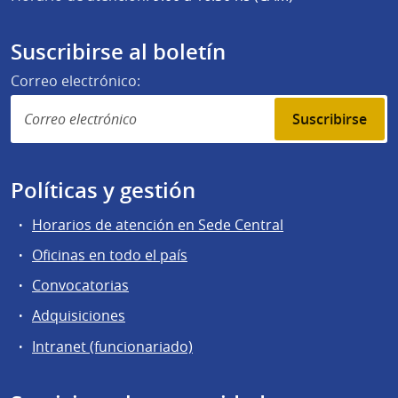
Suscribirse al boletín
Correo electrónico:
Suscribirse
Políticas y gestión
Horarios de atención en Sede Central
Oficinas en todo el país
Convocatorias
Adquisiciones
Intranet (funcionariado)