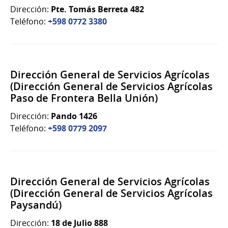
Dirección:
Pte. Tomás Berreta 482
Teléfono:
+598 0772 3380
Dirección General de Servicios Agrícolas
(Dirección General de Servicios Agrícolas
Paso de Frontera Bella Unión)
Dirección:
Pando 1426
Teléfono:
+598 0779 2097
Dirección General de Servicios Agrícolas
(Dirección General de Servicios Agrícolas
Paysandú)
Dirección:
18 de Julio 888