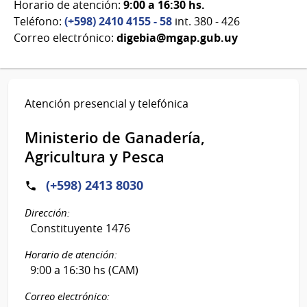
Horario de atención:
9:00 a 16:30 hs.
Teléfono:
(+598) 2410 4155 - 58
int. 380 - 426
Correo electrónico:
digebia@mgap.gub.uy
Atención presencial y telefónica
Ministerio de Ganadería,
Agricultura y Pesca
(+598) 2413 8030
Dirección:
Constituyente 1476
Horario de atención:
9:00 a 16:30 hs (CAM)
Correo electrónico: