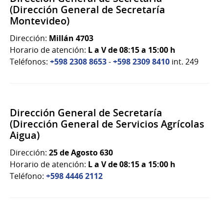
(Dirección General de Secretaría
Montevideo)
Dirección:
Millán 4703
Horario de atención:
L a V de 08:15 a 15:00 h
Teléfonos:
+598 2308 8653
-
+598 2309 8410
int. 249
Dirección General de Secretaría
(Dirección General de Servicios Agrícolas
Aigua)
Dirección:
25 de Agosto 630
Horario de atención:
L a V de 08:15 a 15:00 h
Teléfono:
+598 4446 2112