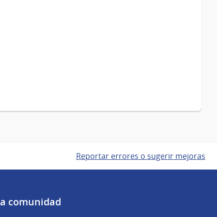
Reportar errores o sugerir mejoras
 la comunidad