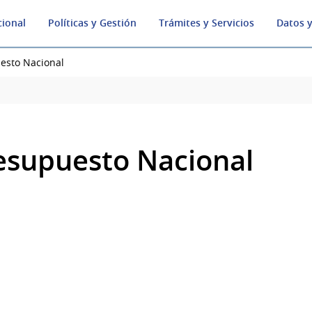
cional
Políticas y Gestión
Trámites y Servicios
Datos y
esto Nacional
esupuesto Nacional