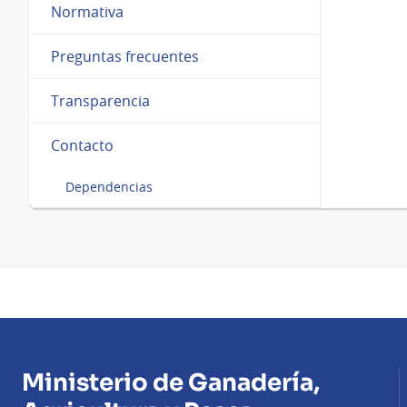
Normativa
Preguntas frecuentes
Transparencia
Contacto
Dependencias
Ministerio de Ganadería,