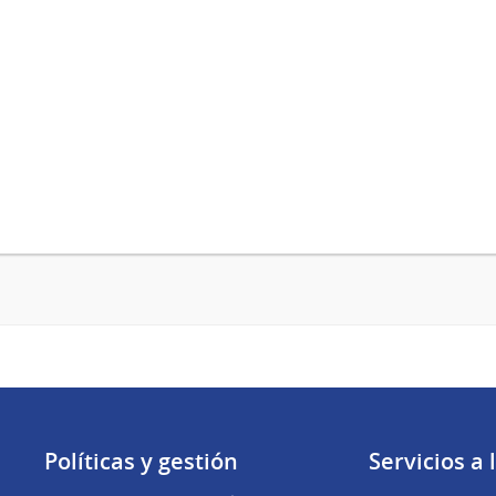
Políticas y gestión
Servicios a