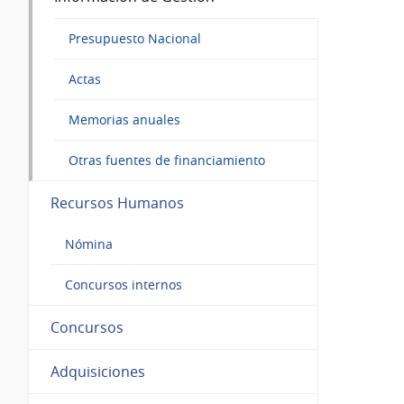
Presupuesto Nacional
Actas
Memorias anuales
Otras fuentes de financiamiento
Recursos Humanos
Nómina
Concursos internos
Concursos
Adquisiciones