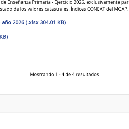
o de Enseñanza Primaria - Ejercicio 2026, exclusivamente pa
istado de los valores catastrales, Índices CONEAT del MGAP
año 2026 (.xlsx 304.01 KB)
 KB)
Mostrando 1 - 4 de 4 resultados