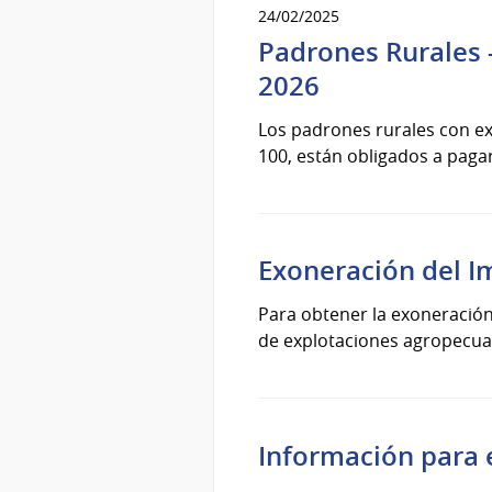
24/02/2025
Padrones Rurales -
2026
Los padrones rurales con ex
100, están obligados a pagar
Exoneración del I
Para obtener la exoneración
de explotaciones agropecua
Información para e