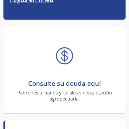
Consulte su deuda aquí
Padrones urbanos y rurales sin explotación
agropecuaria.