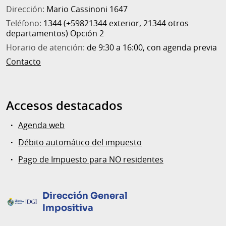
Dirección:
Mario Cassinoni 1647
Teléfono:
1344 (+59821344 exterior, 21344 otros
departamentos) Opción 2
Horario de atención:
de 9:30 a 16:00, con agenda previa
Contacto
Accesos destacados
Agenda web
Débito automático del impuesto
Pago de Impuesto para NO residentes
Dirección General
Impositiva