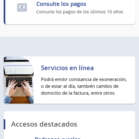
Consulte los pagos
Consulte los pagos de los últimos 10 años
Servicios en línea
Podrá emitir constancia de exoneración,
o de estar al día, también cambio de
domicilio de la factura, entre otros.
Accesos destacados