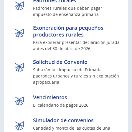
Padrones rurales
Padrones rurales que deben pagar
impuesto de enseñanza primaria
Exoneración para pequeños
productores rurales
Para exonerar presentar declaración jurada
antes del 30 de abril de 2026
Solicitud de Convenio
Sub-trámite: Impuesto de Primaria,
padrones urbanos y rurales sin explotación
agropecuaria
Vencimientos
El calendario de pagos 2026.
Simulador de convenios
Cantidad y monto de las cuotas de una