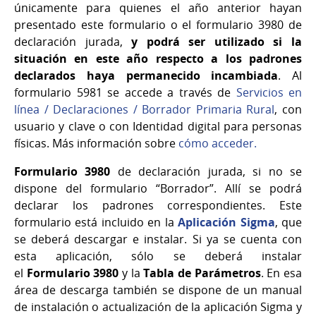
únicamente para quienes el año anterior hayan
presentado este formulario o el formulario 3980 de
declaración jurada,
y podrá ser utilizado si la
situación en este año respecto a los padrones
declarados haya permanecido incambiada
. Al
formulario 5981 se accede a través de
Servicios en
línea / Declaraciones / Borrador Primaria Rural
, con
usuario y clave o con Identidad digital para personas
físicas. Más información sobre
cómo acceder.
Formulario 3980
de declaración jurada, si no se
dispone del formulario “Borrador”. Allí se podrá
declarar los padrones correspondientes. Este
formulario está incluido en la
Aplicación Sigma
, que
se deberá descargar e instalar. Si ya se cuenta con
esta aplicación, sólo se deberá instalar
el
Formulario
3980
y la
Tabla de Parámetros
. En esa
área de descarga también se dispone de un manual
de instalación o actualización de la aplicación Sigma y