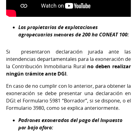
Los propietarios de explotaciones
agropecuarias menores de 200 ha CONEAT 100:
Si presentaron declaración jurada ante las
intendencias departamentales para la exoneración de
la Contribución Inmobiliaria Rural
no deben realizar
ningún trámite ante DGI
.
En caso de no cumplir con lo anterior, para obtener la
exoneración se debe presentar una declaración en
DGI: el Formulario 5981 “Borrador”, si se dispone, o el
Formulario 3980, como se explica anteriormente.
Padrones exonerados del pago del Impuesto
por bajo aforo: