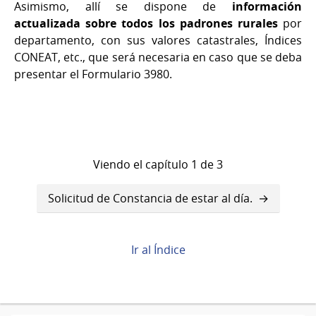
Asimismo, allí se dispone de
información
actualizada sobre todos los padrones rurales
por
departamento, con sus valores catastrales, Índices
CONEAT, etc., que será necesaria en caso que se deba
presentar el Formulario 3980.
Viendo el capítulo 1 de 3
Enlaces
Solicitud de Constancia de estar al día.
transversales
de
Ir al Índice
Book
para