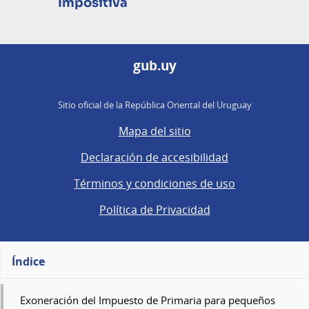
Impositiva
gub.uy
Sitio oficial de la República Oriental del Uruguay
Mapa del sitio
Declaración de accesibilidad
Términos y condiciones de uso
Política de Privacidad
Índice
Exoneración del Impuesto de Primaria para pequeños