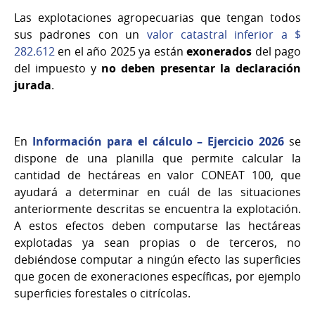
Las explotaciones agropecuarias que tengan todos
sus padrones con un
valor catastral inferior a $
282.612
en el año 2025 ya están
exonerados
del pago
del impuesto y
no deben presentar la declaración
jurada
.
En
Información para el cálculo – Ejercicio 2026
se
dispone de una planilla que permite calcular la
cantidad de hectáreas en valor CONEAT 100, que
ayudará a determinar en cuál de las situaciones
anteriormente descritas se encuentra la explotación.
A estos efectos deben computarse las hectáreas
explotadas ya sean propias o de terceros, no
debiéndose computar a ningún efecto las superficies
que gocen de exoneraciones específicas, por ejemplo
superficies forestales o citrícolas.