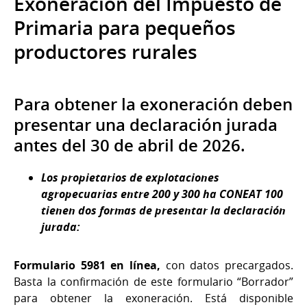
Exoneración del Impuesto de
Primaria para pequeños
productores rurales
Para obtener la exoneración deben
presentar una declaración jurada
antes del 30 de abril de 2026.
Los propietarios de explotaciones
agropecuarias
entre 200 y 300 ha CONEAT 100
tienen dos formas de presentar la declaración
jurada:
Formulario 5981 en línea,
con datos precargados.
Basta la confirmación de este formulario “Borrador”
para obtener la exoneración. Está disponible