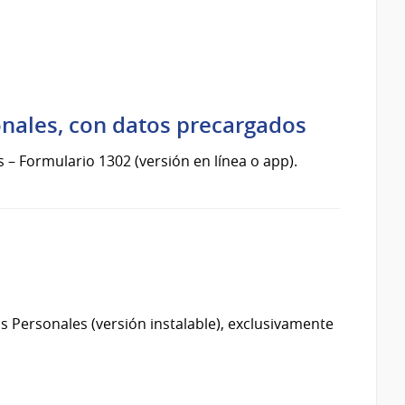
onales, con datos precargados
 – Formulario 1302 (versión en línea o app).
s Personales (versión instalable), exclusivamente