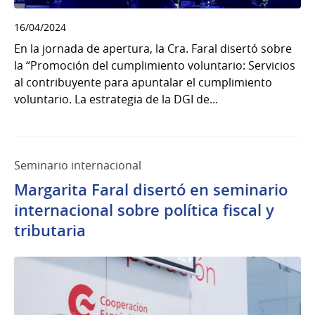
16/04/2024
En la jornada de apertura, la Cra. Faral disertó sobre
la “Promoción del cumplimiento voluntario: Servicios
al contribuyente para apuntalar el cumplimiento
voluntario. La estrategia de la DGI de...
Seminario internacional
Margarita Faral disertó en seminario
internacional sobre política fiscal y
tributaria