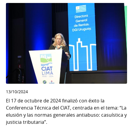
13/10/2024
El 17 de octubre de 2024 finalizó con éxito la
Conferencia Técnica del CIAT, centrada en el tema: “La
elusión y las normas generales antiabuso: casuística y
justicia tributaria”.