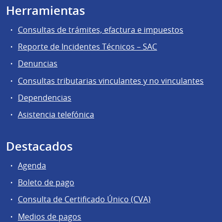
Herramientas
Consultas de trámites, efactura e impuestos
Reporte de Incidentes Técnicos – SAC
Denuncias
Consultas tributarias vinculantes y no vinculantes
Dependencias
Asistencia telefónica
Destacados
Agenda
Boleto de pago
Consulta de Certificado Único (CVA)
Medios de pagos