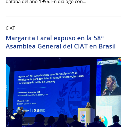
databa del año 1996. En diálogo con...
CIAT
Margarita Faral expuso en la 58ª
Asamblea General del CIAT en Brasil