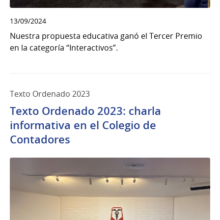
13/09/2024
Nuestra propuesta educativa ganó el Tercer Premio
en la categoría “Interactivos”.
Texto Ordenado 2023
Texto Ordenado 2023: charla
informativa en el Colegio de
Contadores