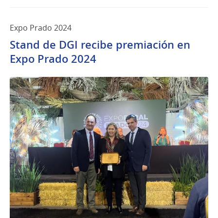
Expo Prado 2024
Stand de DGI recibe premiación en
Expo Prado 2024