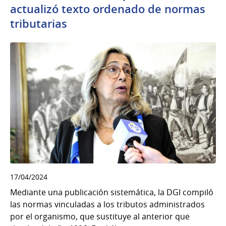
actualizó texto ordenado de normas
tributarias
17/04/2024
Mediante una publicación sistemática, la DGI compiló
las normas vinculadas a los tributos administrados
por el organismo, que sustituye al anterior que