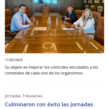
11/02/2025
Su objeto es mejorar los controles vinculados a los
cometidos de cada uno de los organismos.
Jornadas Tributarias
Culminaron con éxito las Jornadas