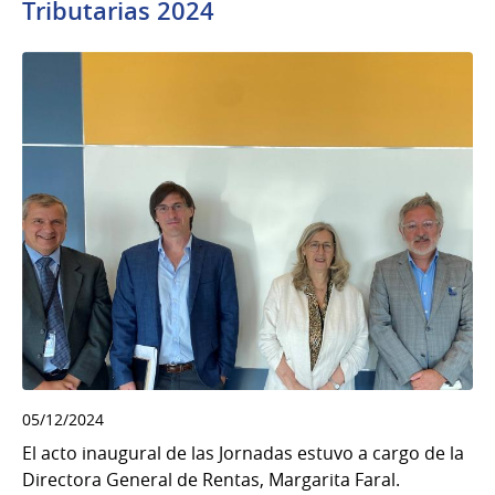
Tributarias 2024
05/12/2024
El acto inaugural de las Jornadas estuvo a cargo de la
Directora General de Rentas, Margarita Faral.