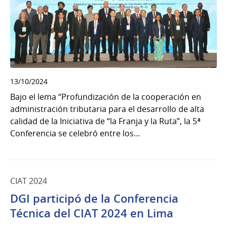
13/10/2024
Bajo el lema “Profundización de la cooperación en
administración tributaria para el desarrollo de alta
calidad de la Iniciativa de “la Franja y la Ruta”, la 5ª
Conferencia se celebró entre los...
CIAT 2024
DGI participó de la Conferencia
Técnica del CIAT 2024 en Lima