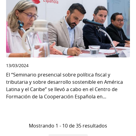
13/03/2024
El “Seminario presencial sobre política fiscal y
tributaria y sobre desarrollo sostenible en América
Latina y el Caribe” se llevó a cabo en el Centro de
Formación de la Cooperación Española en...
Mostrando 1 - 10 de 35 resultados