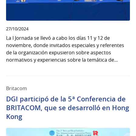
27/10/2024
La I Jornada se llevó a cabo los días 11 y 12 de
noviembre, donde invitados especiales y referentes
de la organización expusieron sobre aspectos
normativos y experiencias sobre la temática de...
Britacom
DGI participó de la 5ª Conferencia de
BRITACOM, que se desarrolló en Hong
Kong