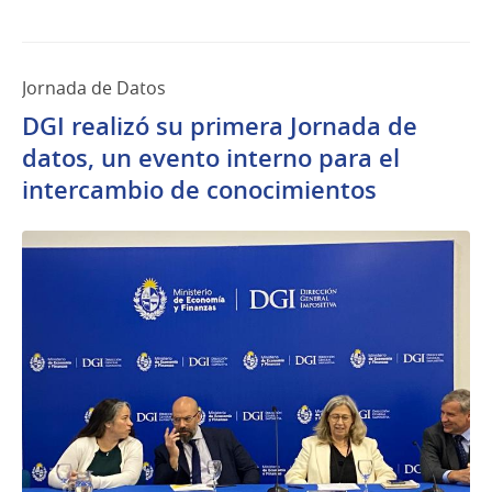
Jornada de Datos
DGI realizó su primera Jornada de
datos, un evento interno para el
intercambio de conocimientos