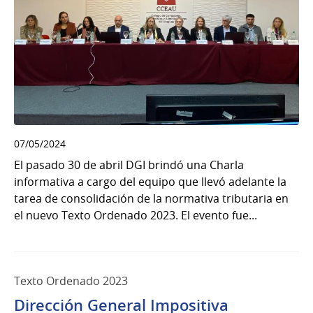
07/05/2024
El pasado 30 de abril DGI brindó una Charla
informativa a cargo del equipo que llevó adelante la
tarea de consolidación de la normativa tributaria en
el nuevo Texto Ordenado 2023. El evento fue...
Texto Ordenado 2023
Dirección General Impositiva