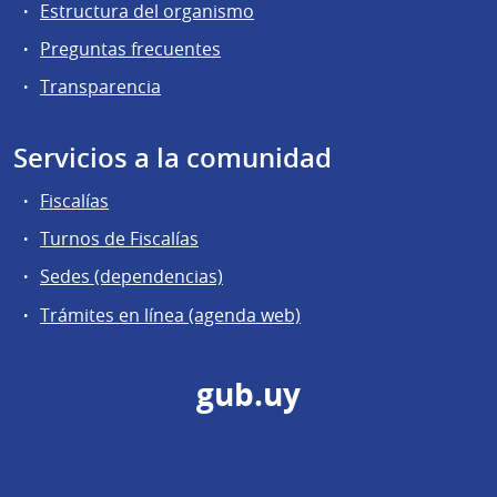
Estructura del organismo
Preguntas frecuentes
Transparencia
Servicios a la comunidad
Fiscalías
Turnos de Fiscalías
Sedes (dependencias)
Trámites en línea (agenda web)
gub.uy