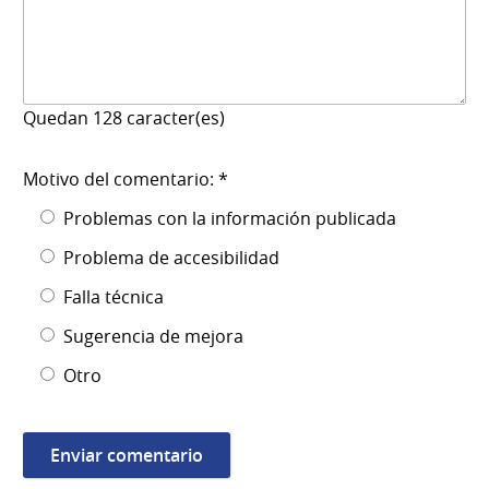
Quedan
128
caracter(es)
Motivo del comentario: *
Problemas con la información publicada
Problema de accesibilidad
Falla técnica
Sugerencia de mejora
Otro