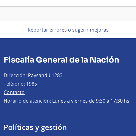
Reportar errores o sugerir mejoras
Fiscalía General de la Nación
Dirección:
Paysandú 1283
Teléfono:
1985
Contacto
Horario de atención:
Lunes a viernes de 9:30 a 17:30 hs.
Políticas y gestión