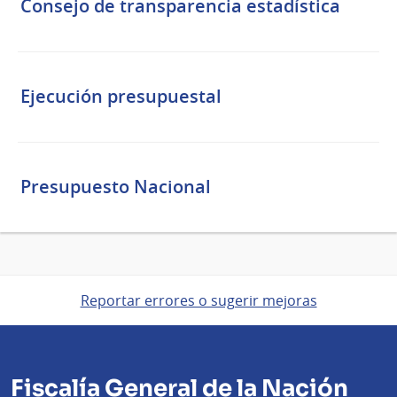
Consejo de transparencia estadística
Ejecución presupuestal
Presupuesto Nacional
Reportar errores o sugerir mejoras
Fiscalía General de la Nación