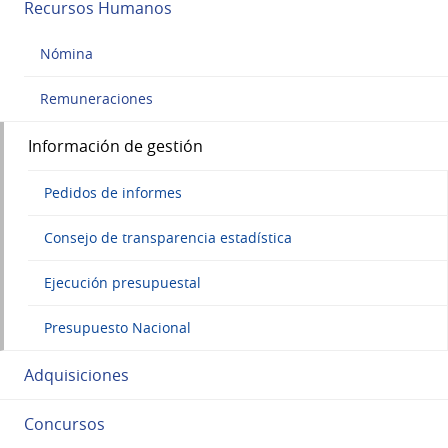
Recursos Humanos
Nómina
Remuneraciones
Información de gestión
Pedidos de informes
Consejo de transparencia estadística
Ejecución presupuestal
Presupuesto Nacional
Adquisiciones
Concursos