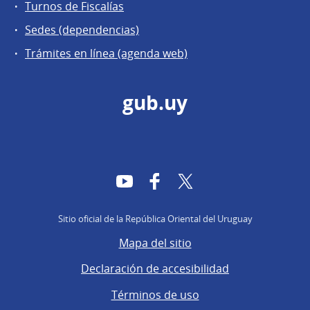
Turnos de Fiscalías
Sedes (dependencias)
Trámites en línea (agenda web)
gub.uy
YouTube
Facebook
Twitter
Sitio oficial de la República Oriental del Uruguay
Mapa del sitio
Declaración de accesibilidad
Términos de uso