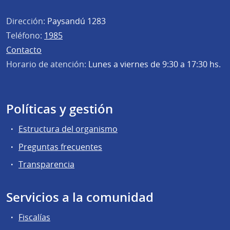
Dirección:
Paysandú 1283
Teléfono:
1985
Contacto
Horario de atención:
Lunes a viernes de 9:30 a 17:30 hs.
Políticas y gestión
Estructura del organismo
Preguntas frecuentes
Transparencia
Servicios a la comunidad
Fiscalías