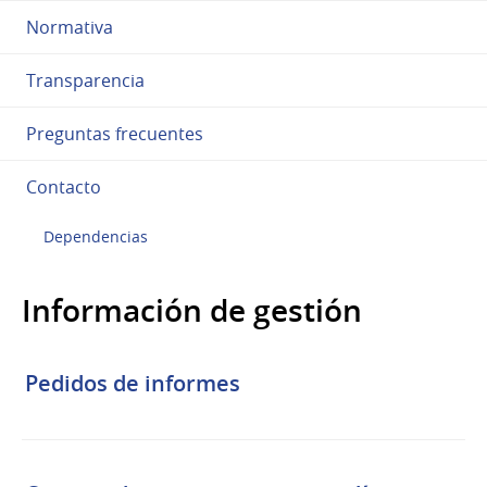
Normativa
Transparencia
Preguntas frecuentes
Contacto
Dependencias
Información de gestión
Pedidos de informes