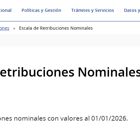
cional
Políticas y Gestión
Trámites y Servicios
Datos y
ones
Escala de Retribuciones Nominales
Retribuciones Nominale
nes nominales con valores al 01/01/2026.