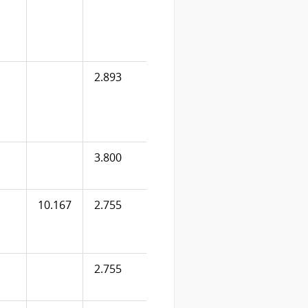
2.893
3.800
10.167
2.755
2.755