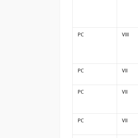
PC
VIII
PC
VII
PC
VII
PC
VII