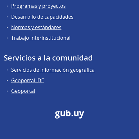
Programas y proyectos
Desarrollo de capacidades
Normas y estándares
Trabajo Interinstitucional
Servicios a la comunidad
Servicios de información geográfica
Geoportal IDE
Geoportal
gub.uy