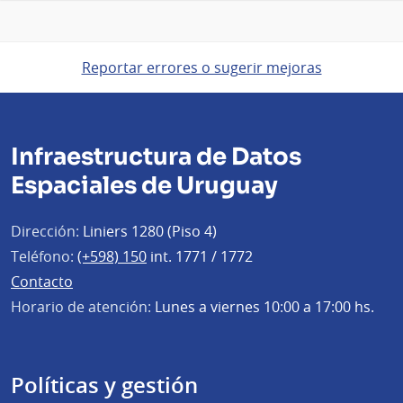
Reportar errores o sugerir mejoras
Infraestructura de Datos
Espaciales de Uruguay
Dirección:
Liniers 1280 (Piso 4)
Teléfono:
(+598) 150
int. 1771 / 1772
Contacto
Horario de atención:
Lunes a viernes 10:00 a 17:00 hs.
Políticas y gestión