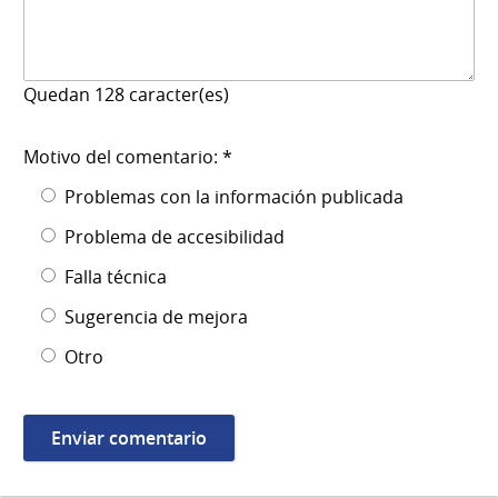
Quedan
128
caracter(es)
Motivo del comentario: *
Problemas con la información publicada
Problema de accesibilidad
Falla técnica
Sugerencia de mejora
Otro