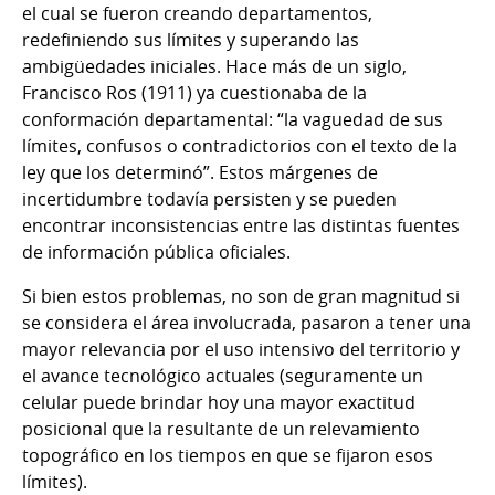
el cual se fueron creando departamentos,
redefiniendo sus límites y superando las
ambigüedades iniciales. Hace más de un siglo,
Francisco Ros (1911) ya cuestionaba de la
conformación departamental: “la vaguedad de sus
límites, confusos o contradictorios con el texto de la
ley que los determinó”. Estos márgenes de
incertidumbre todavía persisten y se pueden
encontrar inconsistencias entre las distintas fuentes
de información pública oficiales.
Si bien estos problemas, no son de gran magnitud si
se considera el área involucrada, pasaron a tener una
mayor relevancia por el uso intensivo del territorio y
el avance tecnológico actuales (seguramente un
celular puede brindar hoy una mayor exactitud
posicional que la resultante de un relevamiento
topográfico en los tiempos en que se fijaron esos
límites).