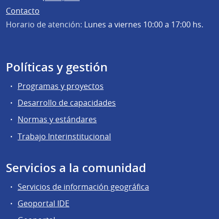
Contacto
Horario de atención:
Lunes a viernes 10:00 a 17:00 hs.
Políticas y gestión
Programas y proyectos
Desarrollo de capacidades
Normas y estándares
Trabajo Interinstitucional
Servicios a la comunidad
Servicios de información geográfica
Geoportal IDE