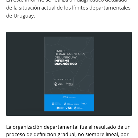
de la situación actual de los límites departamentales
de Uruguay.
La organización departamental fue el resultado de un
proceso de definición gradual, no siempre lineal, por