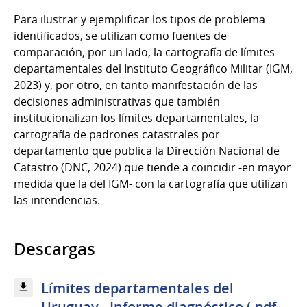
Para ilustrar y ejemplificar los tipos de problema
identificados, se utilizan como fuentes de
comparación, por un lado, la cartografía de límites
departamentales del Instituto Geográfico Militar (IGM,
2023) y, por otro, en tanto manifestación de las
decisiones administrativas que también
institucionalizan los límites departamentales, la
cartografía de padrones catastrales por
departamento que publica la Dirección Nacional de
Catastro (DNC, 2024) que tiende a coincidir -en mayor
medida que la del IGM- con la cartografía que utilizan
las intendencias.
Descargas
Límites departamentales del
Uruguay - Informe diagnóstico (.pdf