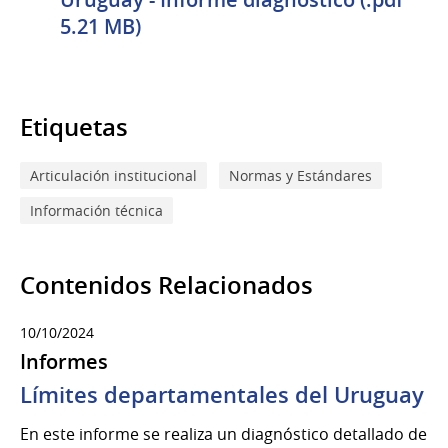
5.21 MB)
Etiquetas
Articulación institucional
Normas y Estándares
Información técnica
Contenidos Relacionados
10/10/2024
Informes
Límites departamentales del Uruguay
En este informe se realiza un diagnóstico detallado de