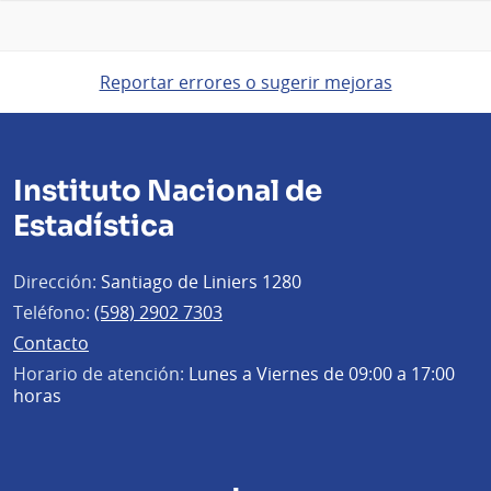
Reportar errores o sugerir mejoras
Instituto Nacional de
Estadística
Dirección:
Santiago de Liniers 1280
Teléfono:
(598) 2902 7303
Contacto
Horario de atención:
Lunes a Viernes de 09:00 a 17:00
horas