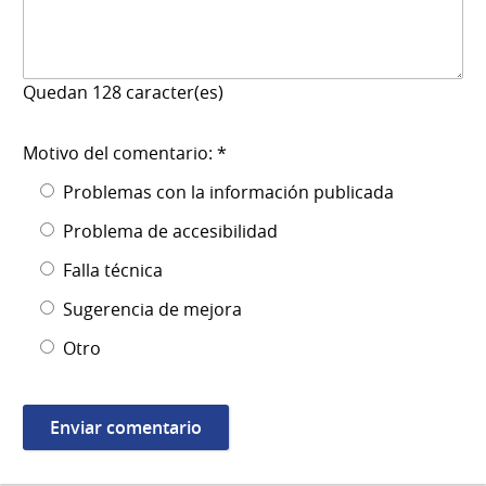
Quedan
128
caracter(es)
Motivo del comentario: *
Problemas con la información publicada
Problema de accesibilidad
Falla técnica
Sugerencia de mejora
Otro