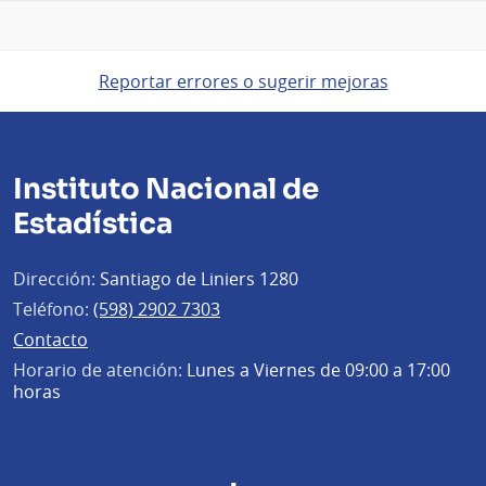
Reportar errores o sugerir mejoras
Instituto Nacional de
Estadística
Dirección:
Santiago de Liniers 1280
Teléfono:
(598) 2902 7303
Contacto
Horario de atención:
Lunes a Viernes de 09:00 a 17:00
horas