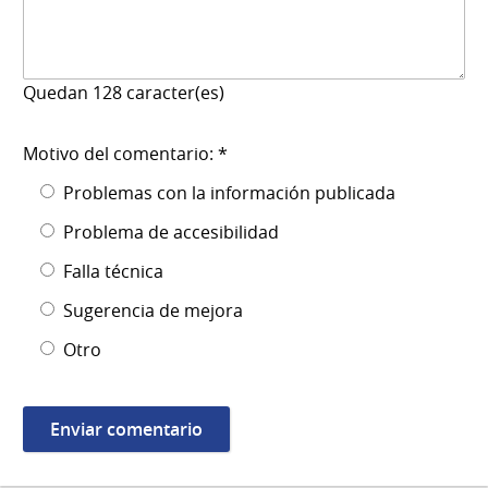
Quedan
128
caracter(es)
Motivo del comentario: *
Problemas con la información publicada
Problema de accesibilidad
Falla técnica
Sugerencia de mejora
Otro