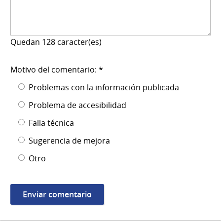
Quedan
128
caracter(es)
Motivo del comentario: *
Problemas con la información publicada
Problema de accesibilidad
Falla técnica
Sugerencia de mejora
Otro