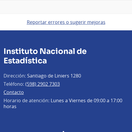
Reportar errores o sugerir mejoras
Instituto Nacional de
Estadística
Dirección:
Santiago de Liniers 1280
Teléfono:
(598) 2902 7303
Contacto
Horario de atención:
Lunes a Viernes de 09:00 a 17:00
horas