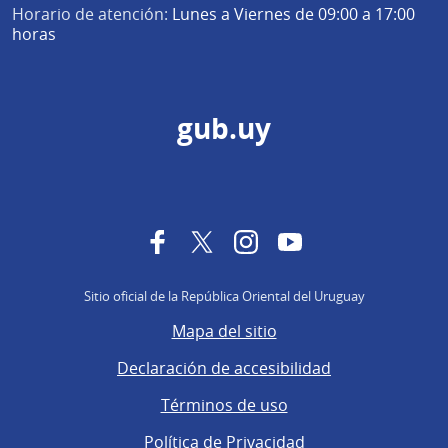
Horario de atención:
Lunes a Viernes de 09:00 a 17:00
horas
gub.uy
Facebook
Twitter
Instagram
YouTube
Sitio oficial de la República Oriental del Uruguay
Mapa del sitio
Declaración de accesibilidad
Términos de uso
Política de Privacidad