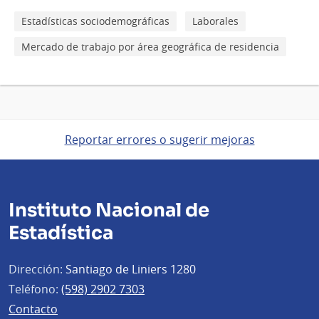
Estadísticas sociodemográficas
Laborales
Mercado de trabajo por área geográfica de residencia
Reportar errores o sugerir mejoras
Instituto Nacional de
Estadística
Dirección:
Santiago de Liniers 1280
Teléfono:
(598) 2902 7303
Contacto