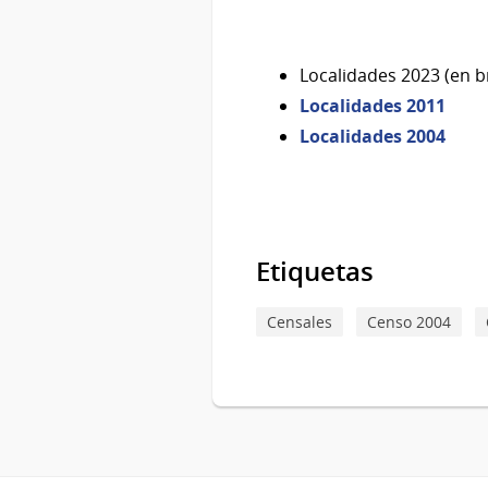
Localidades 2023 (en b
Localidades 2011
Localidades 2004
Etiquetas
Censales
Censo 2004