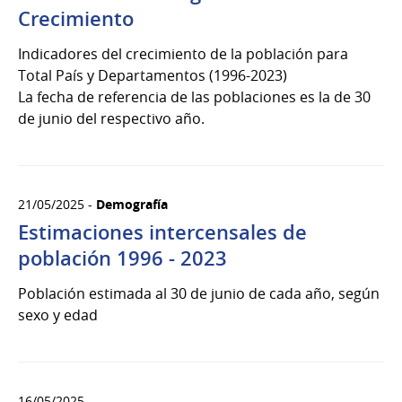
Crecimiento
Indicadores del crecimiento de la población para
Total País y Departamentos (1996-2023)
La fecha de referencia de las poblaciones es la de 30
de junio del respectivo año.
21/05/2025 -
Demografía
Estimaciones intercensales de
población 1996 - 2023
Población estimada al 30 de junio de cada año, según
sexo y edad
16/05/2025