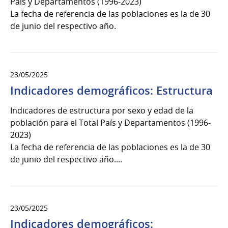
País y Departamentos (1996-2023)
La fecha de referencia de las poblaciones es la de 30
de junio del respectivo año.
23/05/2025
Indicadores demográficos: Estructura
Indicadores de estructura por sexo y edad de la
población para el Total País y Departamentos (1996-
2023)
La fecha de referencia de las poblaciones es la de 30
de junio del respectivo año....
23/05/2025
Indicadores demográficos: