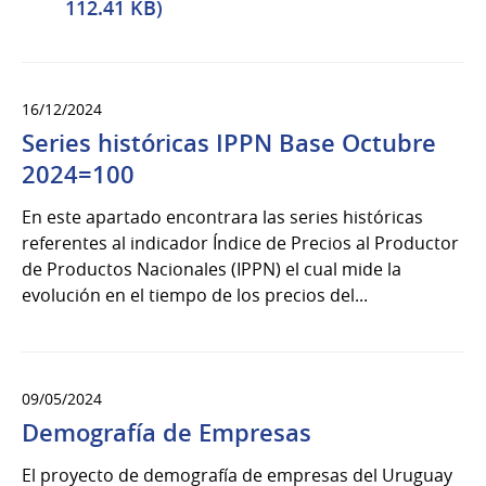
112.41 KB)
16/12/2024
Series históricas IPPN Base Octubre
2024=100
En este apartado encontrara las series históricas
referentes al indicador Índice de Precios al Productor
de Productos Nacionales (IPPN) el cual mide la
evolución en el tiempo de los precios del...
09/05/2024
Demografía de Empresas
El proyecto de demografía de empresas del Uruguay