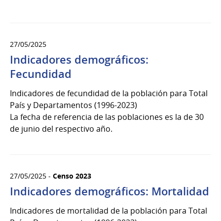
27/05/2025
Indicadores demográficos:
Fecundidad
Indicadores de fecundidad de la población para Total
País y Departamentos (1996-2023)
La fecha de referencia de las poblaciones es la de 30
de junio del respectivo año.
27/05/2025 -
Censo 2023
Indicadores demográficos: Mortalidad
Indicadores de mortalidad de la población para Total