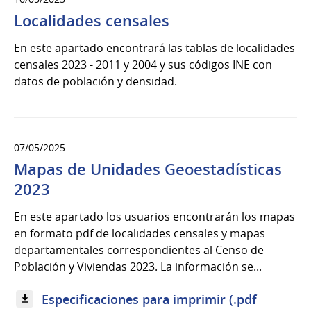
Localidades censales
En este apartado encontrará las tablas de localidades
censales 2023 - 2011 y 2004 y sus códigos INE con
datos de población y densidad.
07/05/2025
Mapas de Unidades Geoestadísticas
2023
En este apartado los usuarios encontrarán los mapas
en formato pdf de localidades censales y mapas
departamentales correspondientes al Censo de
Población y Viviendas 2023. La información se...
Especificaciones para imprimir (.pdf