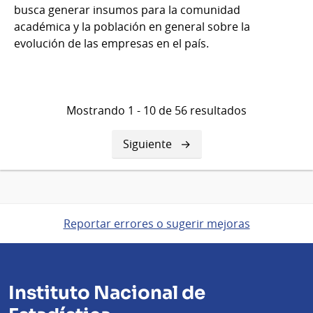
busca generar insumos para la comunidad
académica y la población en general sobre la
evolución de las empresas en el país.
Mostrando 1 - 10 de 56 resultados
Siguiente
Siguiente
página
Reportar errores o sugerir mejoras
Instituto Nacional de