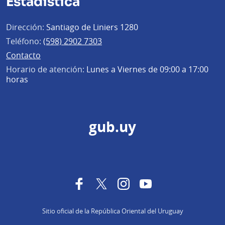
Estadística
Dirección:
Santiago de Liniers 1280
Teléfono:
(598) 2902 7303
Contacto
Horario de atención:
Lunes a Viernes de 09:00 a 17:00
horas
gub.uy
Facebook
Twitter
Instagram
YouTube
Sitio oficial de la República Oriental del Uruguay