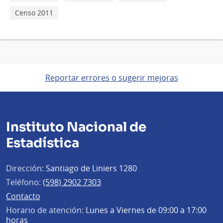
Censo 2011
Reportar errores o sugerir mejoras
Instituto Nacional de
Estadística
Dirección:
Santiago de Liniers 1280
Teléfono:
(598) 2902 7303
Contacto
Horario de atención:
Lunes a Viernes de 09:00 a 17:00
horas