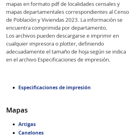
mapas en formato pdf de localidades censales y
mapas departamentales correspondientes al Censo
de Población y Viviendas 2023. La información se
encuentra comprimida por departamento.
Los archivos pueden descargarse e imprimir en
cualquier impresora o plotter, definiendo
adecuadamente el tamaño de hoja según se indica
en el archivo Especificaciones de impresión.
Especificaciones de impresión
Mapas
Artigas
Canelones