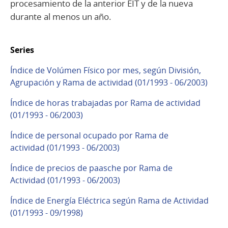
procesamiento de la anterior EIT y de la nueva
durante al menos un año.
Series
Índice de Volúmen Físico por mes, según División,
Agrupación y Rama de actividad (01/1993 - 06/2003)
Índice de horas trabajadas por Rama de actividad
(01/1993 - 06/2003)
Índice de personal ocupado por Rama de
actividad (01/1993 - 06/2003)
Índice de precios de paasche por Rama de
Actividad (01/1993 - 06/2003)
Índice de Energía Eléctrica según Rama de Actividad
(01/1993 - 09/1998)