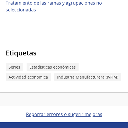
Tratamiento de las ramas y agrupaciones no
seleccionadas
Etiquetas
Series
Estadísticas económicas
Actividad económica
Industria Manufacturera (IVFIM)
Reportar errores o sugerir mejoras