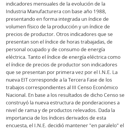
indicadores mensuales de la evolución de la
Industria Manufacturera con base año 1988,
presentando en forma integrada un índice de
volumen físico de la producción y un índice de
precios de productor. Otros indicadores que se
presentan son el índice de horas trabajadas, de
personal ocupado y de consumo de energía
eléctrica. Tanto el índice de energía eléctrica como
el índice de precios de productor son indicadores
que se presentan por primera vez por el I.N.E. La
nueva EIT corresponde a la Tercera Fase de los
trabajos correspondientes al III Censo Económico
Nacional. En base a los resultados de dicho Censo se
construyó la nueva estructura de ponderaciones a
nivel de rama y de productos relevados. Dada la
importancia de los índices derivados de esta
encuesta, el I.N.E. decidió mantener "en paralelo" el