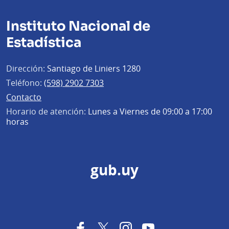
Instituto Nacional de
Estadística
Dirección:
Santiago de Liniers 1280
Teléfono:
(598) 2902 7303
Contacto
Horario de atención:
Lunes a Viernes de 09:00 a 17:00
horas
gub.uy
Facebook
Twitter
Instagram
YouTube