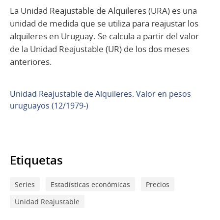
La Unidad Reajustable de Alquileres (URA) es una
unidad de medida que se utiliza para reajustar los
alquileres en Uruguay. Se calcula a partir del valor
de la Unidad Reajustable (UR) de los dos meses
anteriores.
Unidad Reajustable de Alquileres. Valor en pesos
uruguayos (12/1979-)
Etiquetas
Series
Estadísticas económicas
Precios
Unidad Reajustable