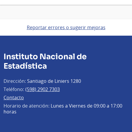
Reportar errores o sugerir mejoras
Instituto Nacional de
Estadística
Dirección:
Santiago de Liniers 1280
Teléfono:
(598) 2902 7303
Contacto
Horario de atención:
Lunes a Viernes de 09:00 a 17:00
horas