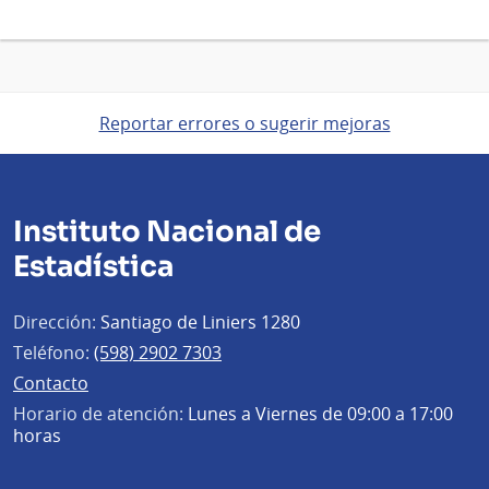
Reportar errores o sugerir mejoras
Instituto Nacional de
Estadística
Dirección:
Santiago de Liniers 1280
Teléfono:
(598) 2902 7303
Contacto
Horario de atención:
Lunes a Viernes de 09:00 a 17:00
horas