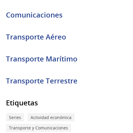
Comunicaciones
Transporte Aéreo
Transporte Marítimo
Transporte Terrestre
Etiquetas
Series
Actividad económica
Transporte y Comunicaciones