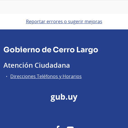
Reportar errores o sugerir mejoras
Gobierno de Cerro Largo
Atención Ciudadana
Direcciones Teléfonos y Horarios
gub.uy