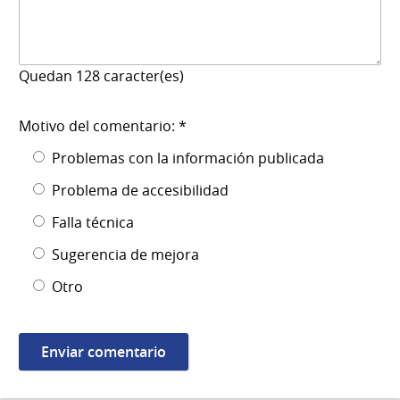
Quedan
128
caracter(es)
Motivo del comentario: *
Problemas con la información publicada
Problema de accesibilidad
Falla técnica
Sugerencia de mejora
Otro