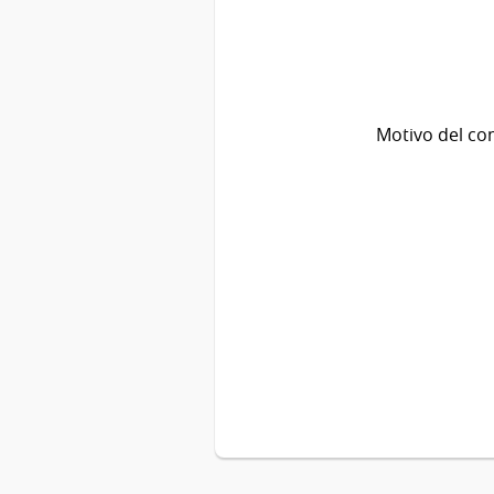
Motivo del co