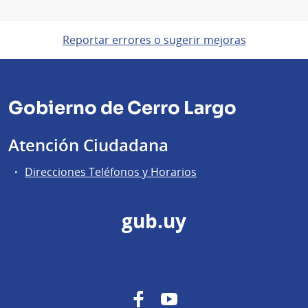
Reportar errores o sugerir mejoras
Gobierno de Cerro Largo
Atención Ciudadana
Direcciones Teléfonos y Horarios
gub.uy
Facebook
YouTube