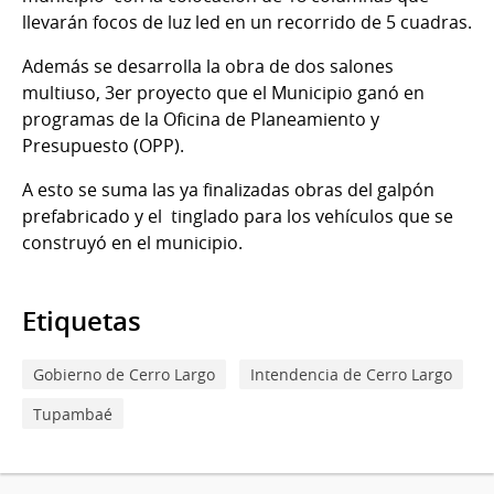
llevarán focos de luz led en un recorrido de 5 cuadras.
Además se desarrolla la obra de dos salones
multiuso, 3er proyecto que el Municipio ganó en
programas de la Oficina de Planeamiento y
Presupuesto (OPP).
A esto se suma las ya finalizadas obras del galpón
prefabricado y el tinglado para los vehículos que se
construyó en el municipio.
Etiquetas
Gobierno de Cerro Largo
Intendencia de Cerro Largo
Tupambaé