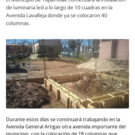
de luminaria led a lo largo de 10 cuadras en la
Avenida Lavalleja donde ya se colocaron 40
columnas.
Durante estos días se continuará trabajando en la
Avenida General Artigas otra avenida importante del
municipio con la colocación de 18 columnas que