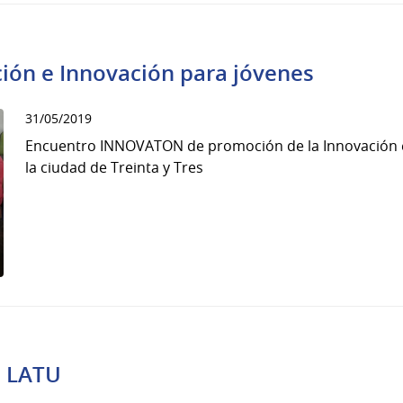
ión e Innovación para jóvenes
31/05/2019
Encuentro INNOVATON de promoción de la Innovación e
la ciudad de Treinta y Tres
e LATU