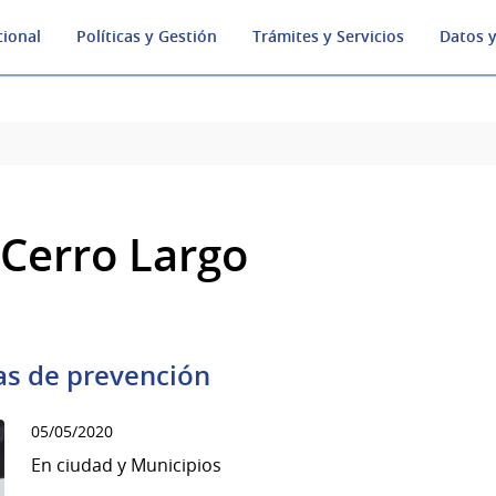
cional
Políticas y Gestión
Trámites y Servicios
Datos y
Cerro Largo
as de prevención
05/05/2020
En ciudad y Municipios