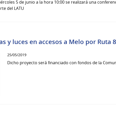
rcoles 5 de junio a la hora 10:00 se realizará una conferenc
rte del LATU
 y luces en accesos a Melo por Ruta 
25/05/2019
Dicho proyecto será financiado con fondos de la Comu