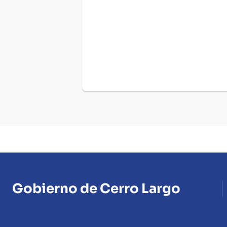
Gobierno de Cerro Largo