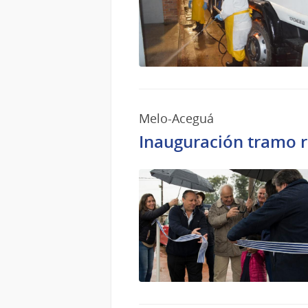
Melo-Aceguá
Inauguración tramo r