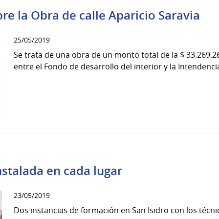
e la Obra de calle Aparicio Saravia
25/05/2019
Se trata de una obra de un monto total de la $ 33.269.
entre el Fondo de desarrollo del interior y la Intendenci
stalada en cada lugar
23/05/2019
Dos instancias de formación en San Isidro con los téc