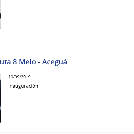
uta 8 Melo - Aceguá
10/09/2019
Inauguración