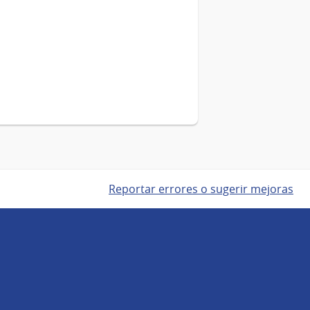
Reportar errores o sugerir mejoras