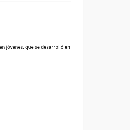
n jóvenes, que se desarrolló en