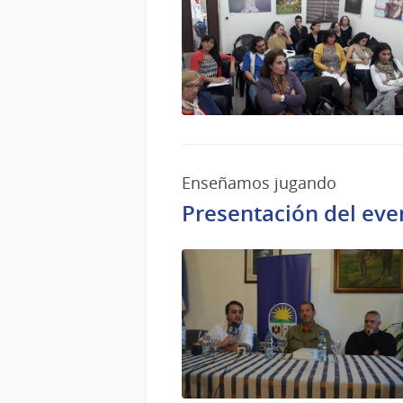
Enseñamos jugando
Presentación del ev