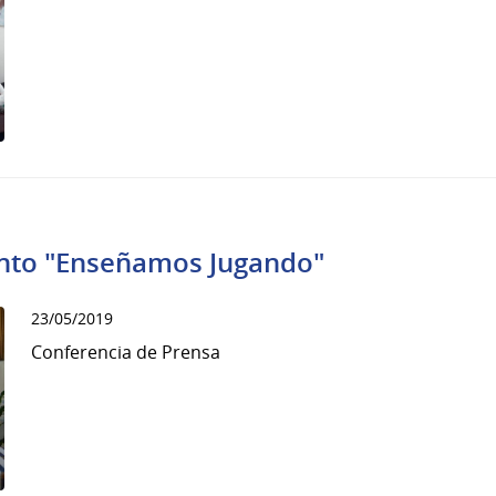
ento "Enseñamos Jugando"
23/05/2019
Conferencia de Prensa