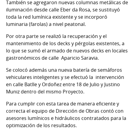
También se agregaron nuevas columnas metálicas de
iluminación desde calle Eber da Rosa, se sustituyó
toda la red lumínica existente y se incorporó
luminaria (farolas) a nivel peatonal.
Por otra parte se realizó la recuperación y el
mantenimiento de los decks y pérgolas existentes, a
lo que se sumó el armado de nuevos decks en locales
gastronómicos de calle Aparicio Saravia.
Se colocó además una nueva batería de semáforos
vehiculares inteligentes y se efectuó la intervención
en calle Batlle y Ordoñez entre 18 de Julio y Justino
Muniz dentro del mismo Proyecto.
Para cumplir con esta tarea de manera eficiente y
correcta el equipo de Dirección de Obras contó con
asesores lumínicos e hidráulicos contratados para la
optimización de los resultados.