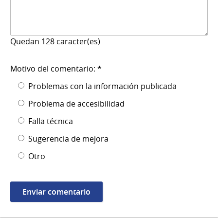
Quedan
128
caracter(es)
Motivo del comentario: *
Problemas con la información publicada
Problema de accesibilidad
Falla técnica
Sugerencia de mejora
Otro