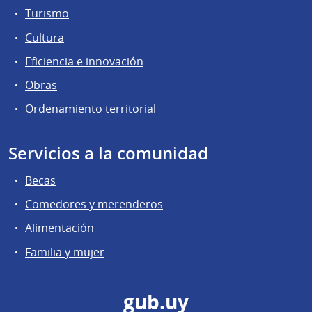
Turismo
Cultura
Eficiencia e innovación
Obras
Ordenamiento territorial
Servicios a la comunidad
Becas
Comedores y merenderos
Alimentación
Familia y mujer
gub.uy