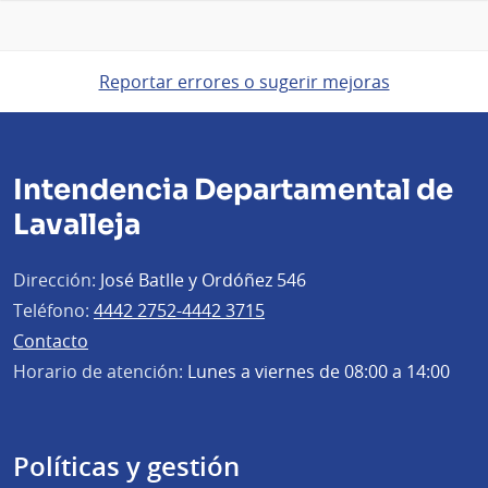
Reportar errores o sugerir mejoras
Intendencia Departamental de
Lavalleja
Dirección:
José Batlle y Ordóñez 546
Teléfono:
4442 2752-4442 3715
Contacto
Horario de atención:
Lunes a viernes de 08:00 a 14:00
Políticas y gestión