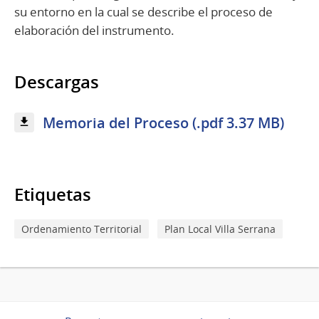
su entorno en la cual se describe el proceso de
elaboración del instrumento.
Descargas
Memoria del Proceso (.pdf 3.37 MB)
Etiquetas
Ordenamiento Territorial
Plan Local Villa Serrana