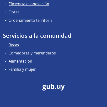
Eficiencia e innovación
Obras
Ordenamiento territorial
Servicios a la comunidad
Becas
Comedores y merenderos
Alimentación
Familia y mujer
gub.uy