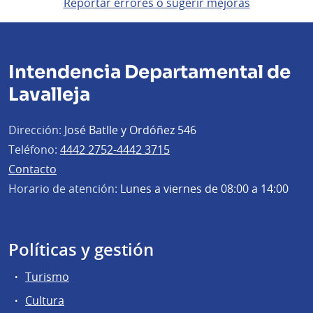
Reportar errores o sugerir mejoras
Intendencia Departamental de
Lavalleja
Dirección:
José Batlle y Ordóñez 546
Teléfono:
4442 2752-4442 3715
Contacto
Horario de atención:
Lunes a viernes de 08:00 a 14:00
Políticas y gestión
Turismo
Cultura