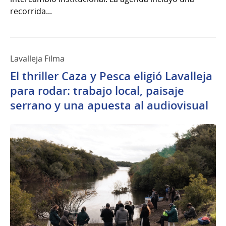
recorrida...
Lavalleja Filma
El thriller Caza y Pesca eligió Lavalleja
para rodar: trabajo local, paisaje
serrano y una apuesta al audiovisual