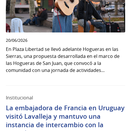
20/06/2026
En Plaza Libertad se llevó adelante Hogueras en las
Sierras, una propuesta desarrollada en el marco de
las Hogueras de San Juan, que convocó a la
comunidad con una jornada de actividades...
Institucional
La embajadora de Francia en Uruguay
visitó Lavalleja y mantuvo una
instancia de intercambio con la