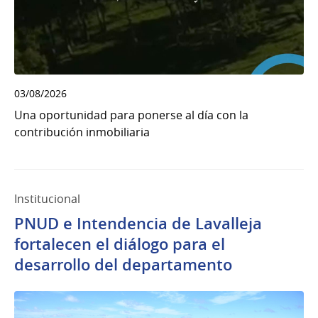
03/08/2026
Una oportunidad para ponerse al día con la
contribución inmobiliaria
Institucional
PNUD e Intendencia de Lavalleja
fortalecen el diálogo para el
desarrollo del departamento