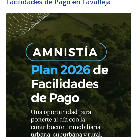
Facilidades de Pago en Lavalleja