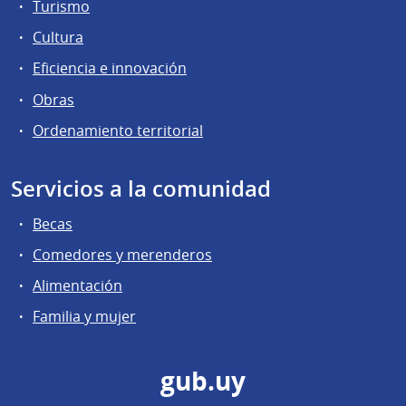
Turismo
Cultura
Eficiencia e innovación
Obras
Ordenamiento territorial
Servicios a la comunidad
Becas
Comedores y merenderos
Alimentación
Familia y mujer
gub.uy