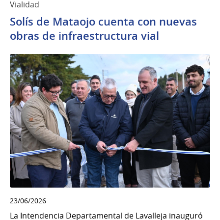
Vialidad
Solís de Mataojo cuenta con nuevas
obras de infraestructura vial
23/06/2026
La Intendencia Departamental de Lavalleja inauguró