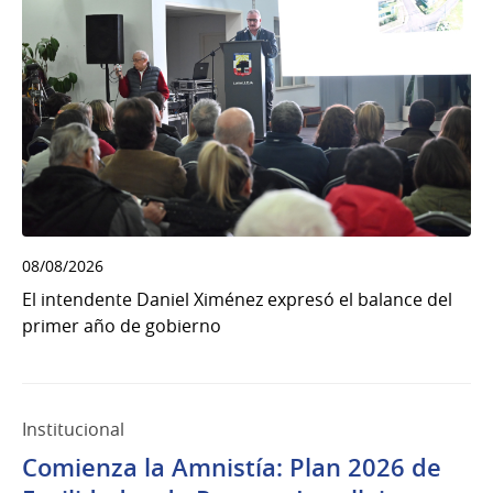
08/08/2026
El intendente Daniel Ximénez expresó el balance del
primer año de gobierno
Institucional
Comienza la Amnistía: Plan 2026 de