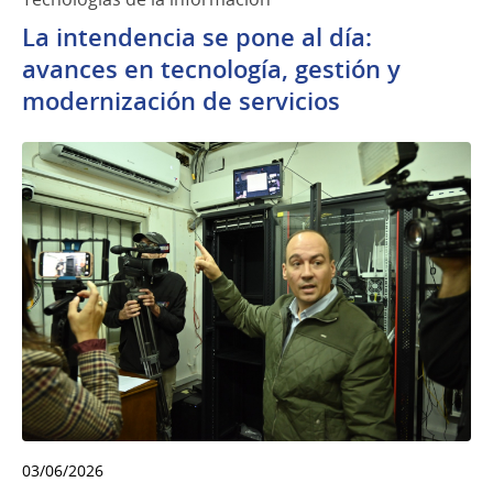
La intendencia se pone al día:
avances en tecnología, gestión y
modernización de servicios
03/06/2026