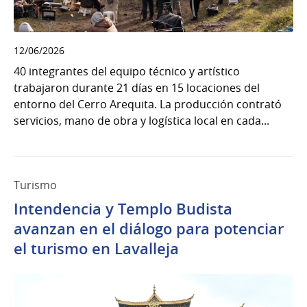
12/06/2026
40 integrantes del equipo técnico y artístico
trabajaron durante 21 días en 15 locaciones del
entorno del Cerro Arequita. La producción contrató
servicios, mano de obra y logística local en cada...
Turismo
Intendencia y Templo Budista
avanzan en el diálogo para potenciar
el turismo en Lavalleja