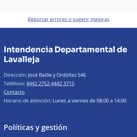
Reportar errores o sugerir mejoras
Intendencia Departamental de
Lavalleja
Dirección:
José Batlle y Ordóñez 546
Teléfono:
4442 2752-4442 3715
Contacto
Horario de atención:
Lunes a viernes de 08:00 a 14:00
Políticas y gestión