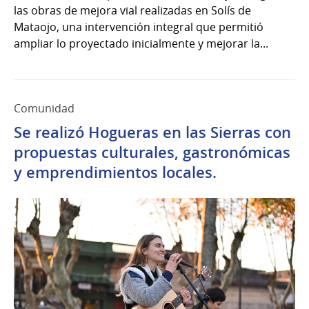
las obras de mejora vial realizadas en Solís de
Mataojo, una intervención integral que permitió
ampliar lo proyectado inicialmente y mejorar la...
Comunidad
Se realizó Hogueras en las Sierras con
propuestas culturales, gastronómicas
y emprendimientos locales.