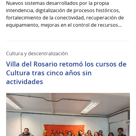
Nuevos sistemas desarrollados por la propia
intendencia, digitalización de procesos históricos,
fortalecimiento de la conectividad, recuperación de
equipamiento, mejoras en el control de recursos...
Cultura y descentralización
Villa del Rosario retomó los cursos de
Cultura tras cinco años sin
actividades