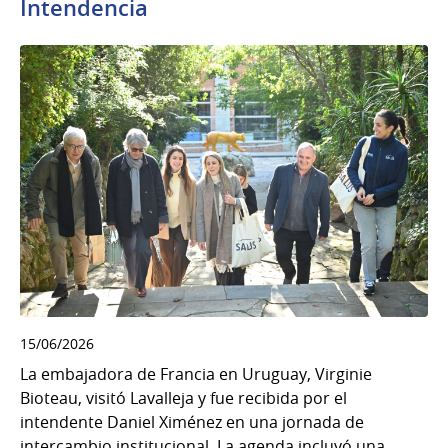
Intendencia
15/06/2026
La embajadora de Francia en Uruguay, Virginie
Bioteau, visitó Lavalleja y fue recibida por el
intendente Daniel Ximénez en una jornada de
intercambio institucional. La agenda incluyó una