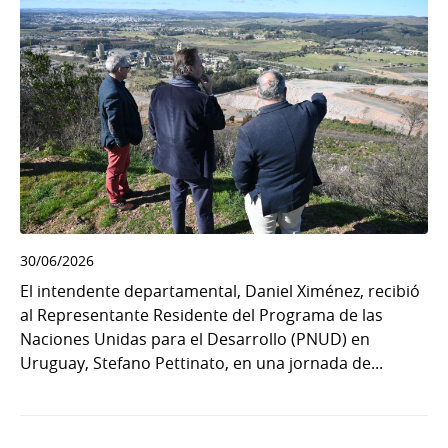
30/06/2026
El intendente departamental, Daniel Ximénez, recibió
al Representante Residente del Programa de las
Naciones Unidas para el Desarrollo (PNUD) en
Uruguay, Stefano Pettinato, en una jornada de...