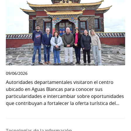
09/06/2026
Autoridades departamentales visitaron el centro
ubicado en Aguas Blancas para conocer sus
particularidades e intercambiar sobre oportunidades
que contribuyan a fortalecer la oferta turística del...
Tecnologías de la información