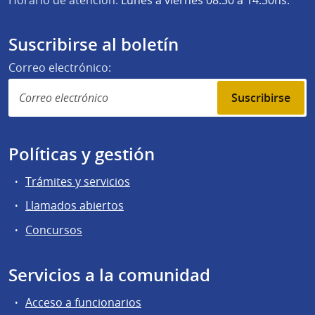
Horario de atención:
Lunes a viernes 08:30 a 14:30hs.
Suscribirse al boletín
Correo electrónico:
Suscribirse
Políticas y gestión
Trámites y servicios
Llamados abiertos
Concursos
Servicios a la comunidad
Acceso a funcionarios