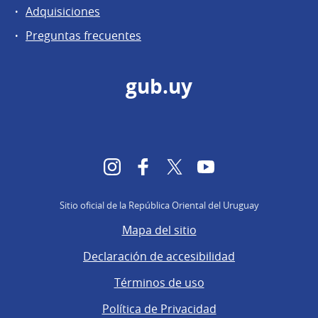
Adquisiciones
Preguntas frecuentes
gub.uy
Instagram
Facebook
Twitter
YouTube
Sitio oficial de la República Oriental del Uruguay
Mapa del sitio
Declaración de accesibilidad
Términos de uso
Política de Privacidad