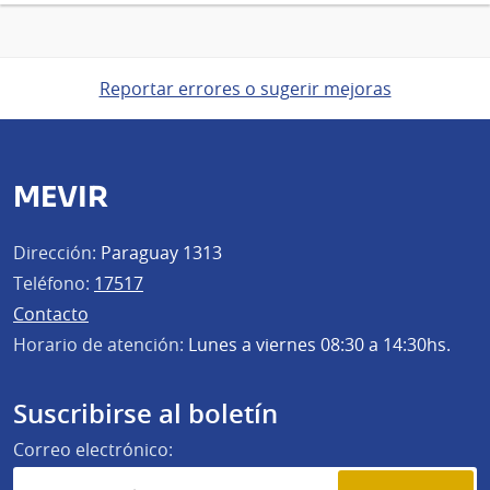
Reportar errores o sugerir mejoras
MEVIR
Dirección:
Paraguay 1313
Teléfono:
17517
Contacto
Horario de atención:
Lunes a viernes 08:30 a 14:30hs.
Suscribirse al boletín
Correo electrónico: