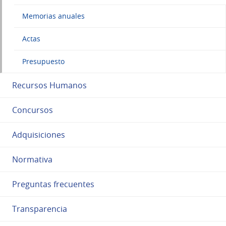
Memorias anuales
Actas
Presupuesto
Recursos Humanos
Concursos
Adquisiciones
Normativa
Preguntas frecuentes
Transparencia