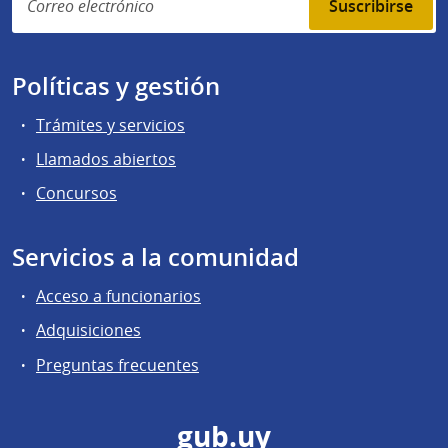
Suscribirse
Políticas y gestión
Trámites y servicios
Llamados abiertos
Concursos
Servicios a la comunidad
Acceso a funcionarios
Adquisiciones
Preguntas frecuentes
gub.uy