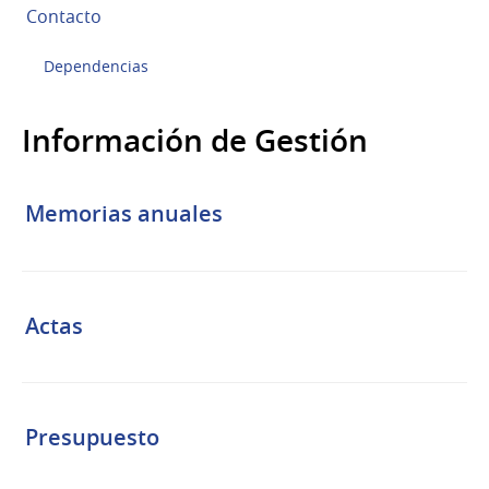
Contacto
Dependencias
Información de Gestión
Memorias anuales
Actas
Presupuesto